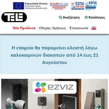
Αναζήτηση
Κατάλογος
Νέα Προϊόντα
Οδηγίες Χρήσεως
Επικοινωνία
Η εταιρεία θα παραμείνει κλειστή λόγω
καλοκαιρινών διακοπών από 14 έως 21
Αυγούστου