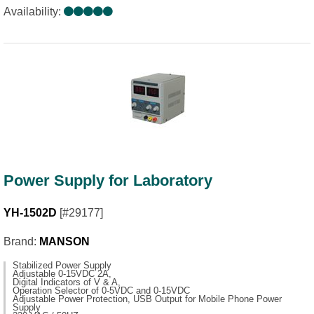
Availability:
Power Supply for Laboratory
YH-1502D
[#29177]
Brand:
MANSON
Stabilized Power Supply
Adjustable 0-15VDC 2A,
Digital Indicators of V & A,
Operation Selector of 0-5VDC and 0-15VDC
Adjustable Power Protection, USB Output for Mobile Phone Power
Supply