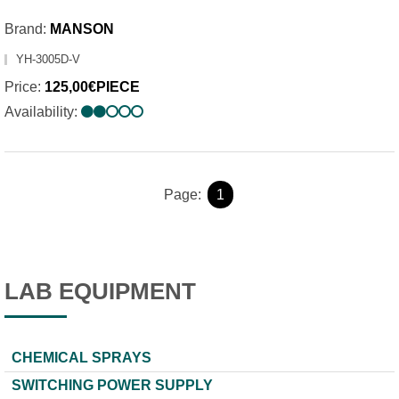
Brand:
MANSON
YH-3005D-V
Price:
125,00€PIECE
Availability:
Page:
1
LAB EQUIPMENT
CHEMICAL SPRAYS
SWITCHING POWER SUPPLY