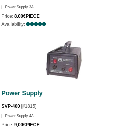
Power Supply 3A
Price:
8,00€PIECE
Availability:
Power Supply
SVP-400
[#1815]
Power Supply 4A
Price:
9,00€PIECE