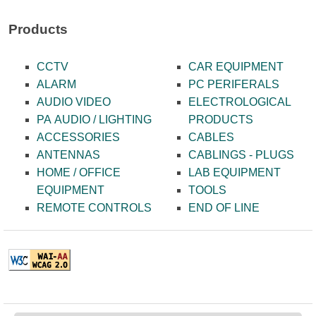
Products
CCTV
CAR EQUIPMENT
ALARM
PC PERIFERALS
AUDIO VIDEO
ELECTROLOGICAL
PA AUDIO / LIGHTING
PRODUCTS
ACCESSORIES
CABLES
ANTENNAS
CABLINGS - PLUGS
HOME / OFFICE
LAB EQUIPMENT
EQUIPMENT
TOOLS
REMOTE CONTROLS
END OF LINE