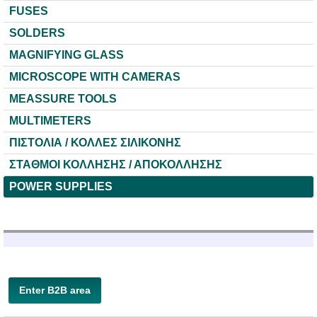
FUSES
SOLDERS
MAGNIFYING GLASS
MICROSCOPE WITH CAMERAS
MEASSURE TOOLS
MULTIMETERS
ΠΙΣΤΟΛΙΑ / ΚΟΛΛΕΣ ΣΙΛΙΚΟΝΗΣ
ΣΤΑΘΜΟΙ ΚΟΛΛΗΣΗΣ / ΑΠΟΚΟΛΛΗΣΗΣ
POWER SUPPLIES
Enter B2B area