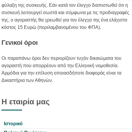
φύλαξη της συσκευής. Εάν κατά τον έλεγχο διαπιστωθεί ότι η
συσκευή λειτουργεί σωστά και σύμφωνα με τις προδιαγραφές
της, ο αγοραστής θα χρεωθεί για τον έλεγχο της ένα ελάχιστο
κόστος 15 Ευρώ (περιλαμβανομένου του ΦΠΑ).
Γενικοί όροι
Οι παραπάνω όροι δεν περιορίζουν τυχόν δικαιώματα του
αγοραστή που απορρέουν από την Ελληνική νομοθεσία.
Αρμόδια για την επίλυση οποιασδήποτε διαφοράς είναι τα
Δικαστήρια των Αθηνών.
Η εταιρία μας
Ιστορικό