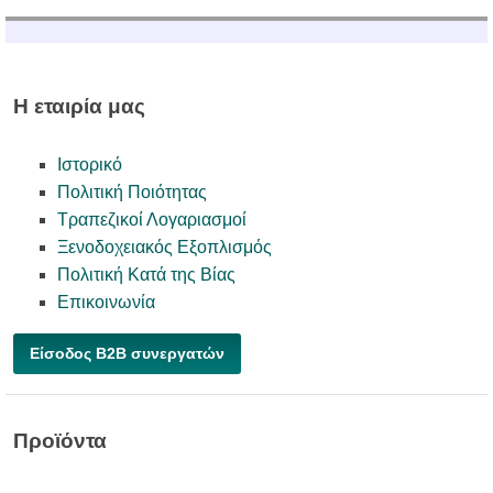
Η εταιρία μας
Ιστορικό
Πολιτική Ποιότητας
Τραπεζικοί Λογαριασμοί
Ξενοδοχειακός Εξοπλισμός
Πολιτική Κατά της Βίας
Επικοινωνία
Είσοδος B2B συνεργατών
Προϊόντα