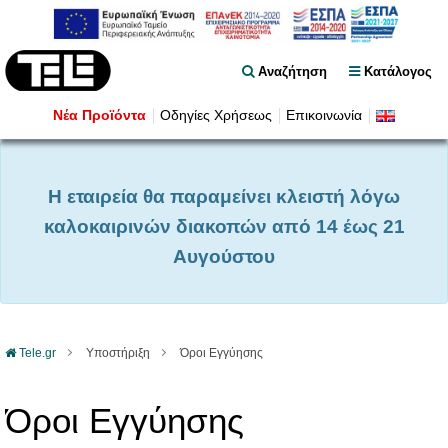
Αναζήτηση
Κατάλογος
Νέα Προϊόντα
Οδηγίες Χρήσεως
Επικοινωνία
Η εταιρεία θα παραμείνει κλειστή λόγω
καλοκαιρινών διακοπών από 14 έως 21
Αυγούστου
Tele.gr
Υποστήριξη
Όροι Εγγύησης
Όροι Εγγύησης