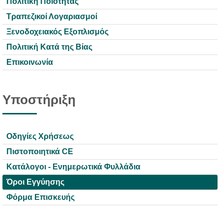
Πολιτική Ποιότητας
Τραπεζικοί Λογαριασμοί
Ξενοδοχειακός Εξοπλισμός
Πολιτική Κατά της Βίας
Επικοινωνία
Υποστήριξη
Οδηγίες Χρήσεως
Πιστοποιητικά CE
Κατάλογοι - Ενημερωτικά Φυλλάδια
Όροι Εγγύησης
Φόρμα Επισκευής