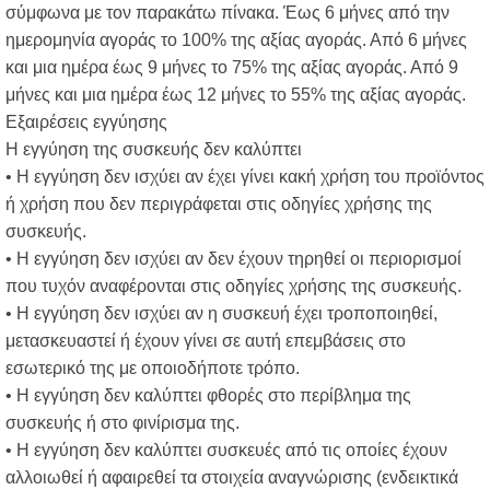
σύμφωνα με τον παρακάτω πίνακα. Έως 6 μήνες από την
ημερομηνία αγοράς το 100% της αξίας αγοράς. Από 6 μήνες
και μια ημέρα έως 9 μήνες το 75% της αξίας αγοράς. Από 9
μήνες και μια ημέρα έως 12 μήνες το 55% της αξίας αγοράς.
Εξαιρέσεις εγγύησης
Η εγγύηση της συσκευής δεν καλύπτει
• Η εγγύηση δεν ισχύει αν έχει γίνει κακή χρήση του προϊόντος
ή χρήση που δεν περιγράφεται στις οδηγίες χρήσης της
συσκευής.
• H εγγύηση δεν ισχύει αν δεν έχουν τηρηθεί οι περιορισμοί
που τυχόν αναφέρονται στις οδηγίες χρήσης της συσκευής.
• Η εγγύηση δεν ισχύει αν η συσκευή έχει τροποποιηθεί,
μετασκευαστεί ή έχουν γίνει σε αυτή επεμβάσεις στο
εσωτερικό της με οποιοδήποτε τρόπο.
• Η εγγύηση δεν καλύπτει φθορές στο περίβλημα της
συσκευής ή στο φινίρισμα της.
• Η εγγύηση δεν καλύπτει συσκευές από τις οποίες έχουν
αλλοιωθεί ή αφαιρεθεί τα στοιχεία αναγνώρισης (ενδεικτικά