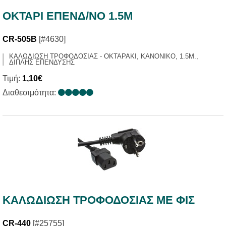
ΟΚΤΑΡΙ ΕΠΕΝΔ/ΝΟ 1.5Μ
CR-505B
[#4630]
ΚΑΛΩΔΙΩΣΗ ΤΡΟΦΟΔΟΣΙΑΣ - ΟΚΤΑΡΑΚΙ, ΚΑΝΟΝΙΚΟ, 1.5Μ.,
ΔΙΠΛΗΣ ΕΠΕΝΔΥΣΗΣ
Τιμή:
1,10€
Διαθεσιμότητα:
ΚΑΛΩΔΙΩΣΗ ΤΡΟΦΟΔΟΣΙΑΣ ΜΕ ΦΙΣ
CR-440
[#25755]