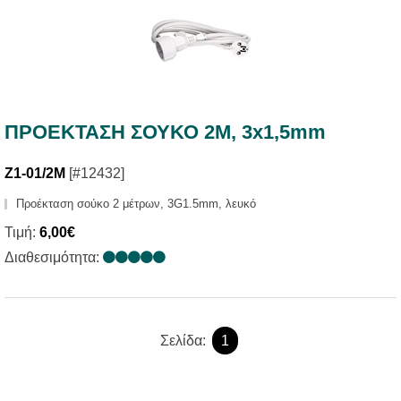
ΠΡΟΕΚΤΑΣΗ ΣΟΥΚΟ 2Μ, 3x1,5mm
Z1-01/2M
[#12432]
Προέκταση σούκο 2 μέτρων, 3G1.5mm, λευκό
Τιμή:
6,00€
Διαθεσιμότητα:
Σελίδα:
1