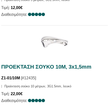
Τιμή:
12,00€
Διαθεσιμότητα:
ΠΡΟΕΚΤΑΣΗ ΣΟΥΚΟ 10Μ, 3x1,5mm
Z1-01/10M
[#12435]
Προέκταση σούκο 10 μέτρων, 3G1.5mm, λευκό
Τιμή:
22,00€
Διαθεσιμότητα: