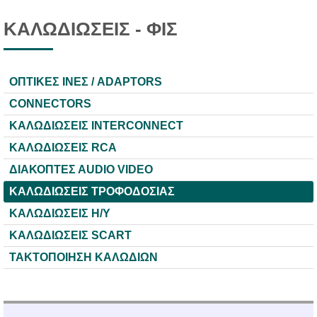
ΚΑΛΩΔΙΩΣΕΙΣ - ΦΙΣ
ΟΠΤΙΚΕΣ ΙΝΕΣ / ADAPTORS
CONNECTORS
ΚΑΛΩΔΙΩΣΕΙΣ INTERCONNECT
ΚΑΛΩΔΙΩΣΕΙΣ RCA
ΔΙΑΚΟΠΤΕΣ ΑUDIO VIDEO
ΚΑΛΩΔΙΩΣΕΙΣ ΤΡΟΦΟΔΟΣΙΑΣ
ΚΑΛΩΔΙΩΣΕΙΣ Η/Υ
ΚΑΛΩΔΙΩΣΕΙΣ SCART
ΤΑΚΤΟΠΟΙΗΣΗ ΚΑΛΩΔΙΩΝ