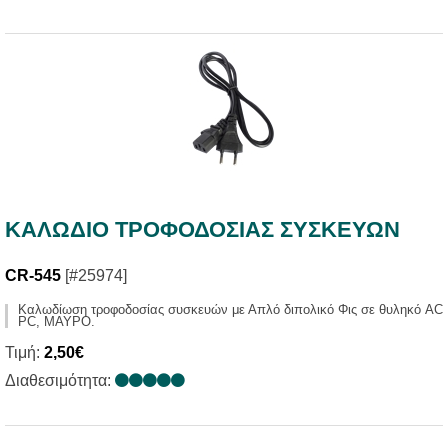
ΚΑΛΩΔΙΟ ΤΡΟΦΟΔΟΣΙΑΣ ΣΥΣΚΕΥΩΝ
CR-545
[#25974]
Καλωδίωση τροφοδοσίας συσκευών με Απλό διπολικό Φις σε θυληκό AC
PC, ΜΑΥΡΟ.
Τιμή:
2,50€
Διαθεσιμότητα: