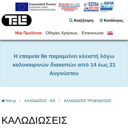
Αναζήτηση
Κατάλογος
Νέα Προϊόντα
Οδηγίες Χρήσεως
Επικοινωνία
Η εταιρεία θα παραμείνει κλειστή λόγω
καλοκαιρινών διακοπών από 14 έως 21
Αυγούστου
Tele.gr
ΚΑΛΩΔΙΩΣΕΙΣ - ΦΙΣ
ΚΑΛΩΔΙΩΣΕΙΣ ΤΡΟΦΟΔΟΣΙΑΣ
ΚΑΛΩΔΙΩΣΕΙΣ