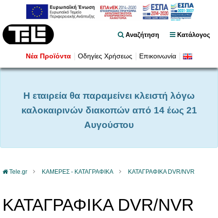
Αναζήτηση
Κατάλογος
Νέα Προϊόντα
Οδηγίες Χρήσεως
Επικοινωνία
Η εταιρεία θα παραμείνει κλειστή λόγω
καλοκαιρινών διακοπών από 14 έως 21
Αυγούστου
Tele.gr
ΚΑΜΕΡΕΣ - KATAΓΡΑΦΙΚΑ
ΚΑΤΑΓΡΑΦΙΚΑ DVR/NVR
ΚΑΤΑΓΡΑΦΙΚΑ DVR/NVR