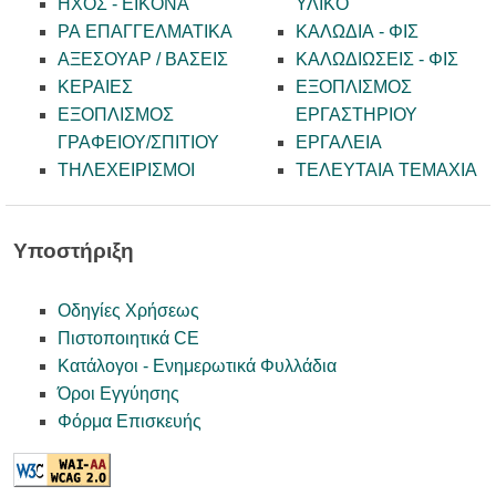
ΗΧΟΣ - ΕΙΚΟΝΑ
ΥΛΙΚΟ
PA ΕΠΑΓΓΕΛΜΑΤΙΚΑ
ΚΑΛΩΔΙΑ - ΦΙΣ
ΑΞΕΣΟΥΑΡ / ΒΑΣΕΙΣ
ΚΑΛΩΔΙΩΣΕΙΣ - ΦΙΣ
ΚΕΡΑΙΕΣ
ΕΞΟΠΛΙΣΜΟΣ
ΕΞΟΠΛΙΣΜΟΣ
ΕΡΓΑΣΤΗΡΙΟΥ
ΓΡΑΦΕΙΟΥ/ΣΠΙΤΙΟΥ
ΕΡΓΑΛΕΙΑ
ΤΗΛΕΧΕΙΡΙΣΜΟΙ
ΤΕΛΕΥΤΑΙΑ ΤΕΜΑΧΙΑ
Υποστήριξη
Οδηγίες Χρήσεως
Πιστοποιητικά CE
Κατάλογοι - Ενημερωτικά Φυλλάδια
Όροι Εγγύησης
Φόρμα Επισκευής