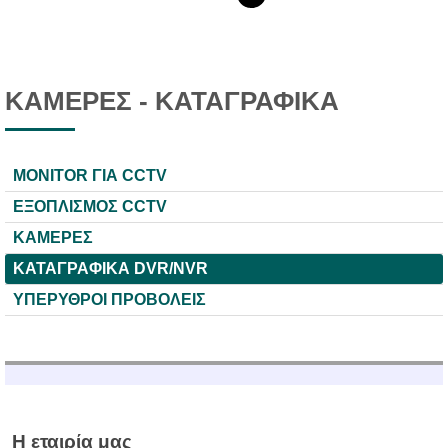
ΚΑΜΕΡΕΣ - KATAΓΡΑΦΙΚΑ
MONITOR ΓΙΑ CCTV
ΕΞΟΠΛΙΣΜΟΣ CCTV
ΚΑΜΕΡΕΣ
ΚΑΤΑΓΡΑΦΙΚΑ DVR/NVR
ΥΠΕΡΥΘΡΟΙ ΠΡΟΒΟΛΕΙΣ
Η εταιρία μας