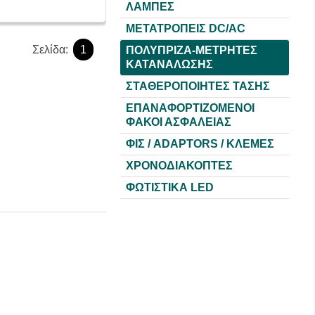
ΛΑΜΠΕΣ
ΜΕΤΑΤΡΟΠΕΙΣ DC/AC
Σελίδα:
1
ΠΟΛΥΠΡΙΖΑ-ΜΕΤΡΗΤΕΣ
ΚΑΤΑΝΑΛΩΣΗΣ
ΣΤΑΘΕΡΟΠΟΙΗΤΕΣ ΤΑΣΗΣ
ΕΠΑΝΑΦΟΡΤΙΖΟΜΕΝΟΙ
ΦΑΚΟΙ ΑΣΦΑΛΕΙΑΣ
ΦΙΣ / ADAPTORS / ΚΛΕΜΕΣ
ΧΡΟΝΟΔΙΑΚΟΠΤΕΣ
ΦΩΤΙΣΤΙΚΑ LED