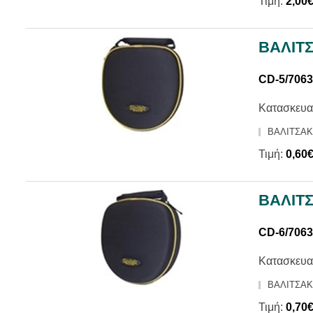
Τιμή:
2,00
ΒΑΛΙΤΣ
CD-5/706
Κατασκευα
ΒΑΛΙΤΣΑΚΙ
Τιμή:
0,60
ΒΑΛΙΤΣ
CD-6/706
Κατασκευα
ΒΑΛΙΤΣΑΚΙ
Τιμή:
0,70