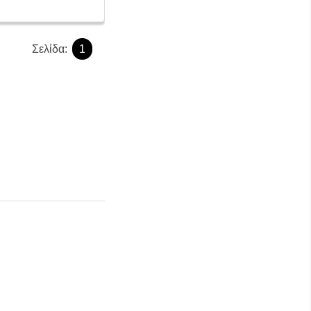
Σελίδα:
1