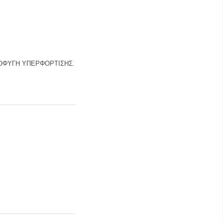
ΑΠΟΦΥΓΗ ΥΠΕΡΦΟΡΤΙΣΗΣ.