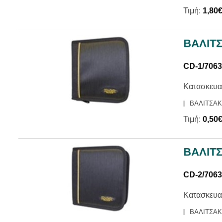
Τιμή:
1,80
ΒΑΛΙΤΣ
CD-1/706
Κατασκευα
ΒΑΛΙΤΣΑΚΙ
Τιμή:
0,50
ΒΑΛΙΤΣ
CD-2/706
Κατασκευα
ΒΑΛΙΤΣΑΚΙ