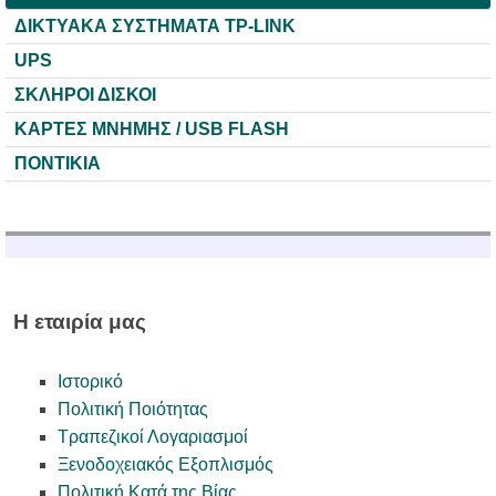
ΔΙΚΤΥΑΚΑ ΣΥΣΤΗΜΑΤΑ TP-LINK
UPS
ΣΚΛΗΡΟΙ ΔΙΣΚΟΙ
ΚΑΡΤΕΣ ΜΝΗΜΗΣ / USB FLASH
ΠΟΝΤΙΚΙΑ
Η εταιρία μας
Ιστορικό
Πολιτική Ποιότητας
Τραπεζικοί Λογαριασμοί
Ξενοδοχειακός Εξοπλισμός
Πολιτική Κατά της Βίας