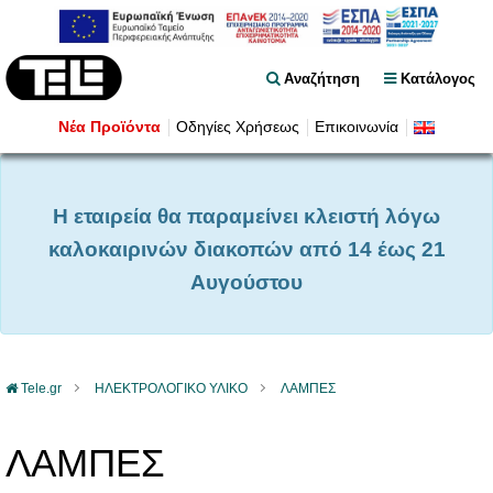
Αναζήτηση
Κατάλογος
Νέα Προϊόντα
Οδηγίες Χρήσεως
Επικοινωνία
Η εταιρεία θα παραμείνει κλειστή λόγω
καλοκαιρινών διακοπών από 14 έως 21
Αυγούστου
Tele.gr
ΗΛΕΚΤΡΟΛΟΓΙΚΟ ΥΛΙΚΟ
ΛΑΜΠΕΣ
ΛΑΜΠΕΣ