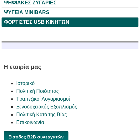
ΨΗΦΙΑΚΕΣ ΖΥΓΑΡΙΕΣ
ΨΥΓΕΙΑ MINIBARS
ΦΟΡΤΙΣΤΕΣ USB KINHTΩΝ
Η εταιρία μας
Ιστορικό
Πολιτική Ποιότητας
Τραπεζικοί Λογαριασμοί
Ξενοδοχειακός Εξοπλισμός
Πολιτική Κατά της Βίας
Επικοινωνία
Είσοδος B2B συνεργατών