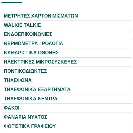
ΜΕΤΡΗΤΕΣ ΧΑΡΤΟΝΙΜΙΣΜΑΤΩΝ
WALKIE TALKIE
ΕΝΔΟΕΠΙΚΟΙΝΩΝΙΕΣ
ΘΕΡΜΟΜΕΤΡΑ - ΡΟΛΟΓΙΑ
ΚΑΘΑΡΙΣΤΙΚΑ ΟΘΟΝΗΣ
ΗΛΕΚΤΡΙΚΕΣ ΜΙΚΡΟΣΥΣΚΕΥΕΣ
ΠΟΝΤΙΚΟΔΙΩΚΤΕΣ
ΤΗΛΕΦΩΝΑ
ΤΗΛΕΦΩΝΙΚΑ ΕΞΑΡΤΗΜΑΤΑ
ΤΗΛΕΦΩΝΙΚΑ ΚΕΝΤΡΑ
ΦΑΚΟΙ
ΦΑΝΑΡΙΑ ΝΥΧΤΟΣ
ΦΩΤΙΣΤΙΚΑ ΓΡΑΦΕΙΟΥ