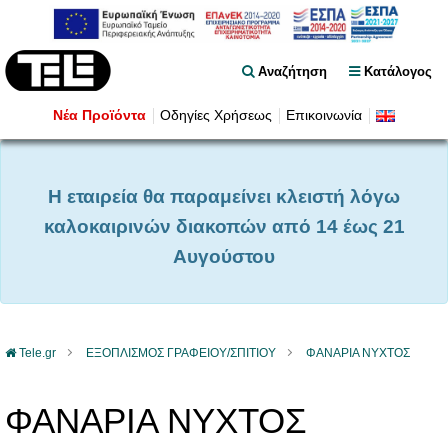
Αναζήτηση
Κατάλογος
Νέα Προϊόντα
Οδηγίες Χρήσεως
Επικοινωνία
Η εταιρεία θα παραμείνει κλειστή λόγω
καλοκαιρινών διακοπών από 14 έως 21
Αυγούστου
Tele.gr
ΕΞΟΠΛΙΣΜΟΣ ΓΡΑΦΕΙΟΥ/ΣΠΙΤΙΟΥ
ΦΑΝΑΡΙΑ ΝΥΧΤΟΣ
ΦΑΝΑΡΙΑ ΝΥΧΤΟΣ