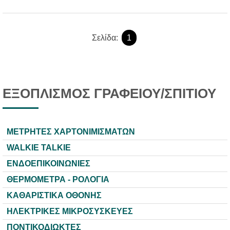
Σελίδα:
1
ΕΞΟΠΛΙΣΜΟΣ ΓΡΑΦΕΙΟΥ/ΣΠΙΤΙΟΥ
ΜΕΤΡΗΤΕΣ ΧΑΡΤΟΝΙΜΙΣΜΑΤΩΝ
WALKIE TALKIE
ΕΝΔΟΕΠΙΚΟΙΝΩΝΙΕΣ
ΘΕΡΜΟΜΕΤΡΑ - ΡΟΛΟΓΙΑ
ΚΑΘΑΡΙΣΤΙΚΑ ΟΘΟΝΗΣ
ΗΛΕΚΤΡΙΚΕΣ ΜΙΚΡΟΣΥΣΚΕΥΕΣ
ΠΟΝΤΙΚΟΔΙΩΚΤΕΣ