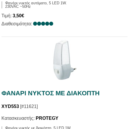
Φανάρι νυκτός αυτόματο, 5 LED 1W.
230VAC ~50Hz
Τιμή:
3,50€
Διαθεσιμότητα:
ΦΑΝΑΡΙ ΝΥΚΤΟΣ ΜΕ ΔΙΑΚΟΠΤΗ
XYD553
[#11621]
Κατασκευαστής:
PROTEGY
Φανάρι νυκτός με διακόπτη, 5 LED 1W.