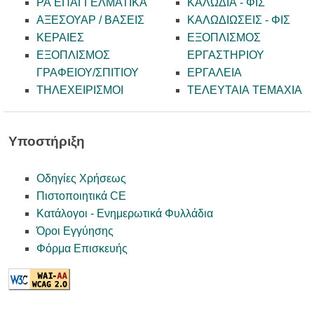
PA ΕΠΑΓΓΕΛΜΑΤΙΚΑ
ΚΑΛΩΔΙΑ - ΦΙΣ
ΑΞΕΣΟΥΑΡ / ΒΑΣΕΙΣ
ΚΑΛΩΔΙΩΣΕΙΣ - ΦΙΣ
ΚΕΡΑΙΕΣ
ΕΞΟΠΛΙΣΜΟΣ
ΕΞΟΠΛΙΣΜΟΣ
ΕΡΓΑΣΤΗΡΙΟΥ
ΓΡΑΦΕΙΟΥ/ΣΠΙΤΙΟΥ
ΕΡΓΑΛΕΙΑ
ΤΗΛΕΧΕΙΡΙΣΜΟΙ
ΤΕΛΕΥΤΑΙΑ ΤΕΜΑΧΙΑ
Υποστήριξη
Οδηγίες Χρήσεως
Πιστοποιητικά CE
Κατάλογοι - Ενημερωτικά Φυλλάδια
Όροι Εγγύησης
Φόρμα Επισκευής