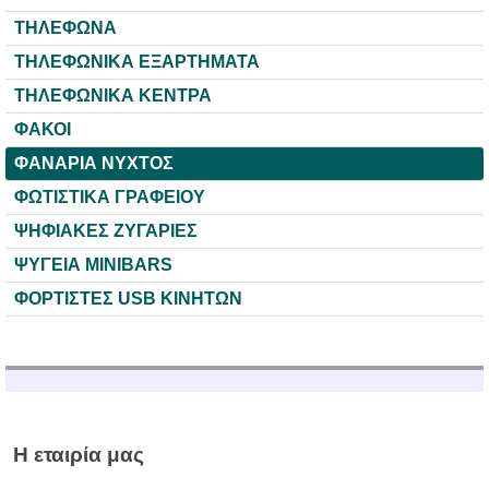
ΤΗΛΕΦΩΝΑ
ΤΗΛΕΦΩΝΙΚΑ ΕΞΑΡΤΗΜΑΤΑ
ΤΗΛΕΦΩΝΙΚΑ ΚΕΝΤΡΑ
ΦΑΚΟΙ
ΦΑΝΑΡΙΑ ΝΥΧΤΟΣ
ΦΩΤΙΣΤΙΚΑ ΓΡΑΦΕΙΟΥ
ΨΗΦΙΑΚΕΣ ΖΥΓΑΡΙΕΣ
ΨΥΓΕΙΑ MINIBARS
ΦΟΡΤΙΣΤΕΣ USB KINHTΩΝ
Η εταιρία μας