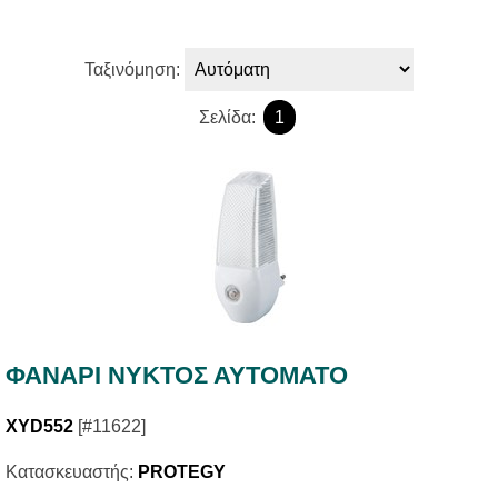
Ταξινόμηση:
Σελίδα:
1
ΦΑΝΑΡΙ ΝΥΚΤΟΣ ΑΥΤΟΜΑΤΟ
XYD552
[#11622]
Κατασκευαστής:
PROTEGY