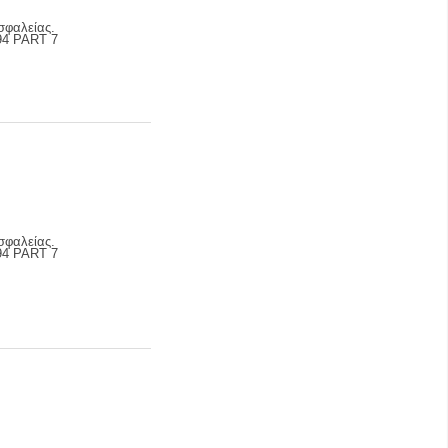
σφαλείας.
94 PART 7
σφαλείας.
94 PART 7