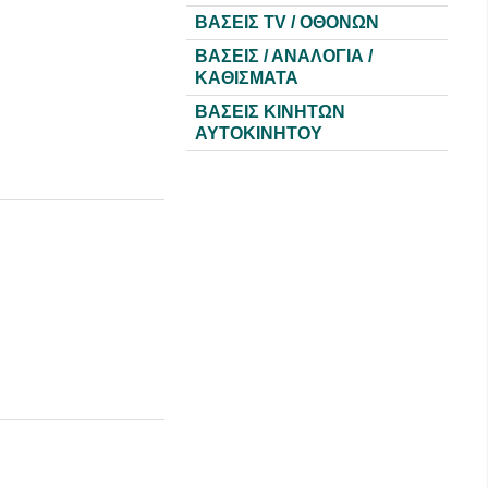
ΒΑΣΕΙΣ TV / ΟΘΟΝΩΝ
ΒΑΣΕΙΣ / ΑΝΑΛΟΓΙΑ /
ΚΑΘΙΣΜΑΤΑ
ΒΑΣΕΙΣ ΚΙΝΗΤΩΝ
ΑΥΤΟΚΙΝΗΤΟΥ