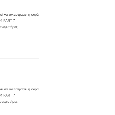
ί να ανιτιστραφεί η φορά
94 PART 7
ανεμιστήρες
ί να ανιτιστραφεί η φορά
94 PART 7
ανεμιστήρες