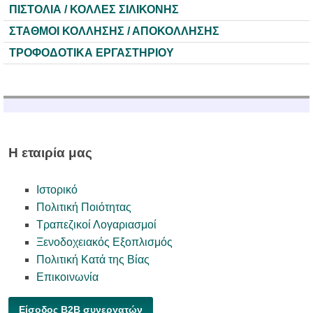
ΠΙΣΤΟΛΙΑ / ΚΟΛΛΕΣ ΣΙΛΙΚΟΝΗΣ
ΣΤΑΘΜΟΙ ΚΟΛΛΗΣΗΣ / ΑΠΟΚΟΛΛΗΣΗΣ
ΤΡΟΦΟΔΟΤΙΚΑ ΕΡΓΑΣΤΗΡΙΟΥ
Η εταιρία μας
Ιστορικό
Πολιτική Ποιότητας
Τραπεζικοί Λογαριασμοί
Ξενοδοχειακός Εξοπλισμός
Πολιτική Κατά της Βίας
Επικοινωνία
Είσοδος B2B συνεργατών