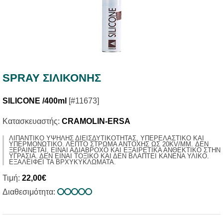
SPRAY ΣΙΛΙΚΟΝΗΣ
SILICONE /400ml
[#11673]
Κατασκευαστής:
CRAMOLIN-ERSA
ΛΙΠΑΝΤΙΚΟ ΥΨΗΛΗΣ ΔΙΕΙΣΔΥΤΙΚΟΤΗΤΑΣ, ΥΠΕΡΕΛΑΣΤΙΚΟ ΚΑΙ
ΥΠΕΡΜΟΝΩΤΙΚΟ. ΛΕΠΤΟ ΣΤΡΩΜΑ ΑΝΤΟΧΗΣ ΩΣ 20KV/MM. ΔΕΝ
ΞΕΡΑΙΝΕΤΑΙ, ΕΙΝΑΙ ΑΔΙΑΒΡΟΧΟ ΚΑΙ ΕΞΑΙΡΕΤΙΚΑ ΑΝΘΕΚΤΙΚΟ ΣΤΗΝ
ΥΓΡΑΣΙΑ. ΔΕΝ ΕΙΝΑΙ ΤΟΞΙΚΟ ΚΑΙ ΔΕΝ ΒΛΑΠΤΕΙ ΚΑΝΕΝΑ ΥΛΙΚΟ.
ΕΞΑΛΕΙΦΕΙ ΤΑ ΒΡΧΥΚΥΚΛΩΜΑΤΑ.
Τιμή:
22,00€
Διαθεσιμότητα: