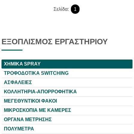
Σελίδα:
1
ΕΞΟΠΛΙΣΜΟΣ ΕΡΓΑΣΤΗΡΙΟΥ
XHMIKA SPRAY
ΤΡΟΦΟΔΟΤΙΚΑ SWITCHING
ΑΣΦΑΛΕΙΕΣ
ΚΟΛΛΗΤΗΡΙΑ-ΑΠΟΡΡΟΦΗΤΙΚΑ
ΜΕΓΕΘΥΝΤΙΚΟΙ ΦΑΚΟΙ
ΜΙΚΡΟΣΚΟΠΙΑ ΜΕ ΚΑΜΕΡΕΣ
ΟΡΓΑΝΑ ΜΕΤΡΗΣΗΣ
ΠΟΛΥΜΕΤΡΑ