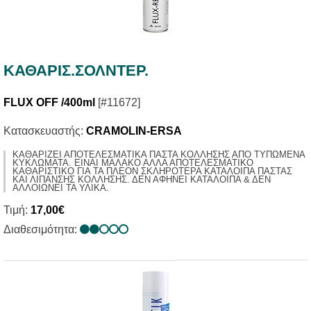
ΚΑΘΑΡΙΣ.ΣΟΛΝΤΕΡ.
FLUX OFF /400ml
[#11672]
Κατασκευαστής:
CRAMOLIN-ERSA
ΚΑΘΑΡΙΖΕΙ ΑΠΟΤΕΛΕΣΜΑΤΙΚΑ ΠΑΣΤΑ ΚΟΛΛΗΣΗΣ ΑΠΟ ΤΥΠΩΜΕΝΑ
ΚΥΚΛΩΜΑΤΑ. ΕΙΝΑΙ ΜΑΛΑΚΟ ΑΛΛΑ ΑΠΟΤΕΛΕΣΜΑΤΙΚΟ
ΚΑΘΑΡΙΣΤΙΚΟ ΓΙΑ ΤΑ ΠΛΕΟΝ ΣΚΛΗΡΟΤΕΡΑ ΚΑΤΑΛΟΙΠΑ ΠΑΣΤΑΣ
ΚΑΙ ΛΙΠΑΝΣΗΣ ΚΟΛΛΗΣΗΣ. ΔΕΝ ΑΦΗΝΕΙ ΚΑΤΑΛΟΙΠΑ & ΔΕΝ
ΑΛΛΟΙΩΝΕΙ ΤΑ ΥΛΙΚΑ.
Τιμή:
17,00€
Διαθεσιμότητα: