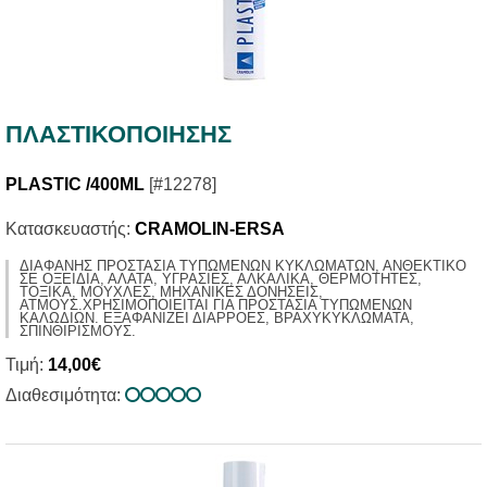
ΠΛΑΣΤΙΚΟΠΟΙΗΣΗΣ
PLASTIC /400ML
[#12278]
Κατασκευαστής:
CRAMOLIN-ERSA
ΔΙΑΦΑΝΗΣ ΠΡΟΣΤΑΣΙΑ ΤΥΠΩΜΕΝΩΝ ΚΥΚΛΩΜΑΤΩΝ, ΑΝΘΕΚΤΙΚΟ
ΣΕ ΟΞΕΙΔΙΑ, ΑΛΑΤΑ, ΥΓΡΑΣΙΕΣ, ΑΛΚΑΛΙΚΑ, ΘΕΡΜΟΤΗΤΕΣ,
ΤΟΞΙΚΑ, ΜΟΥΧΛΕΣ, ΜΗΧΑΝΙΚΕΣ ΔΟΝΗΣΕΙΣ,
ΑΤΜΟΥΣ.ΧΡΗΣΙΜΟΠΟΙΕΙΤΑΙ ΓΙΑ ΠΡΟΣΤΑΣΙΑ ΤΥΠΩΜΕΝΩΝ
ΚΑΛΩΔΙΩΝ. ΕΞΑΦΑΝΙΖΕΙ ΔΙΑΡΡΟΕΣ, ΒΡΑΧΥΚΥΚΛΩΜΑΤΑ,
ΣΠΙΝΘΙΡΙΣΜΟΥΣ.
Τιμή:
14,00€
Διαθεσιμότητα: