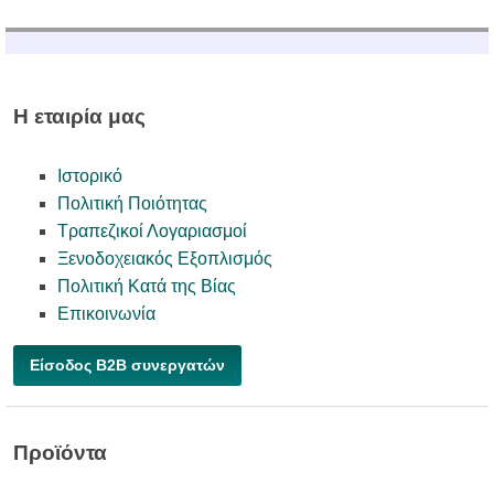
Η εταιρία μας
Ιστορικό
Πολιτική Ποιότητας
Τραπεζικοί Λογαριασμοί
Ξενοδοχειακός Εξοπλισμός
Πολιτική Κατά της Βίας
Επικοινωνία
Είσοδος B2B συνεργατών
Προϊόντα