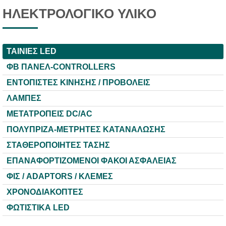
ΗΛΕΚΤΡΟΛΟΓΙΚΟ ΥΛΙΚΟ
ΤΑΙΝΙΕΣ LED
ΦΒ ΠΑΝΕΛ-CONTROLLERS
ΕΝΤΟΠΙΣΤΕΣ ΚΙΝΗΣΗΣ / ΠΡΟΒΟΛΕΙΣ
ΛΑΜΠΕΣ
ΜΕΤΑΤΡΟΠΕΙΣ DC/AC
ΠΟΛΥΠΡΙΖΑ-ΜΕΤΡΗΤΕΣ ΚΑΤΑΝΑΛΩΣΗΣ
ΣΤΑΘΕΡΟΠΟΙΗΤΕΣ ΤΑΣΗΣ
ΕΠΑΝΑΦΟΡΤΙΖΟΜΕΝΟΙ ΦΑΚΟΙ ΑΣΦΑΛΕΙΑΣ
ΦΙΣ / ADAPTORS / ΚΛΕΜΕΣ
ΧΡΟΝΟΔΙΑΚΟΠΤΕΣ
ΦΩΤΙΣΤΙΚΑ LED