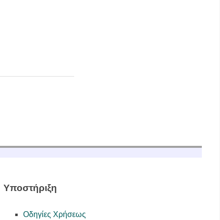
Υποστήριξη
Οδηγίες Χρήσεως