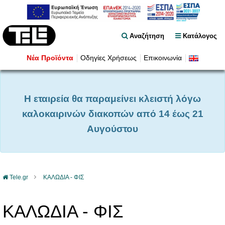
Αναζήτηση
Κατάλογος
Νέα Προϊόντα
Οδηγίες Χρήσεως
Επικοινωνία
Η εταιρεία θα παραμείνει κλειστή λόγω
καλοκαιρινών διακοπών από 14 έως 21
Αυγούστου
Tele.gr
ΚΑΛΩΔΙΑ - ΦΙΣ
ΚΑΛΩΔΙΑ - ΦΙΣ