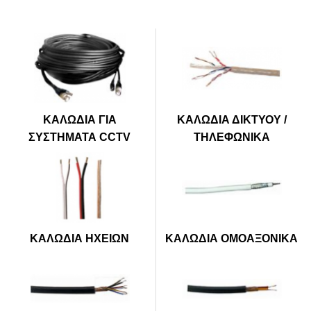
ΚΑΛΩΔΙΑ ΓΙΑ
ΚΑΛΩΔΙΑ ΔΙΚΤΥΟΥ /
ΣΥΣΤΗΜΑΤΑ CCTV
ΤΗΛΕΦΩΝΙΚΑ
ΚΑΛΩΔΙΑ ΗΧΕΙΩΝ
ΚΑΛΩΔΙΑ ΟΜΟΑΞΟΝΙΚΑ