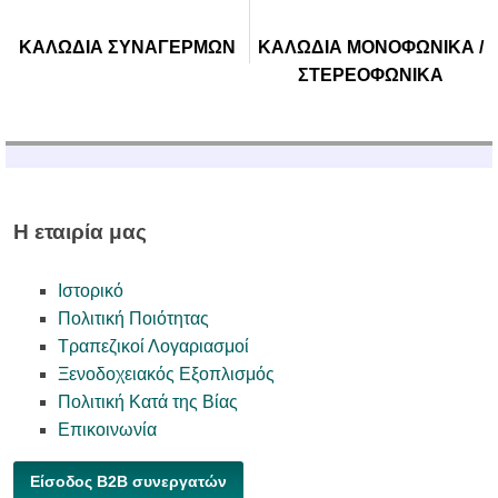
ΚΑΛΩΔΙΑ ΣΥΝΑΓΕΡΜΩΝ
ΚΑΛΩΔΙΑ ΜΟΝΟΦΩΝΙΚΑ /
ΣΤΕΡΕΟΦΩΝΙΚΑ
Η εταιρία μας
Ιστορικό
Πολιτική Ποιότητας
Τραπεζικοί Λογαριασμοί
Ξενοδοχειακός Εξοπλισμός
Πολιτική Κατά της Βίας
Επικοινωνία
Είσοδος B2B συνεργατών