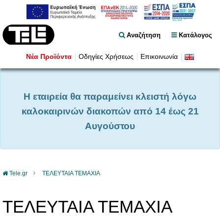
Αναζήτηση
Κατάλογος
Νέα Προϊόντα
Οδηγίες Χρήσεως
Επικοινωνία
Η εταιρεία θα παραμείνει κλειστή λόγω
καλοκαιρινών διακοπών από 14 έως 21
Αυγούστου
Tele.gr
ΤΕΛΕΥΤΑΙΑ ΤΕΜΑΧΙΑ
ΤΕΛΕΥΤΑΙΑ ΤΕΜΑΧΙΑ