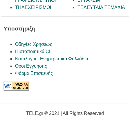
ΓΡΑΦΕΙΟΥ/ΣΠΙΤΙΟΥ
ΕΡΓΑΛΕΙΑ
ΤΗΛΕΧΕΙΡΙΣΜΟΙ
ΤΕΛΕΥΤΑΙΑ ΤΕΜΑΧΙΑ
Υποστήριξη
Οδηγίες Χρήσεως
Πιστοποιητικά CE
Κατάλογοι - Ενημερωτικά Φυλλάδια
Όροι Εγγύησης
Φόρμα Επισκευής
TELE.gr © 2021 | All Rights Reserved
--