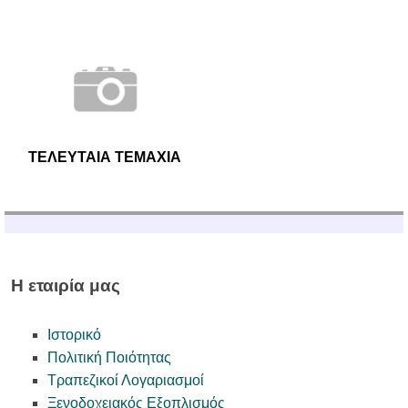
ΤΕΛΕΥΤΑΙΑ ΤΕΜΑΧΙΑ
Η εταιρία μας
Ιστορικό
Πολιτική Ποιότητας
Τραπεζικοί Λογαριασμοί
Ξενοδοχειακός Εξοπλισμός