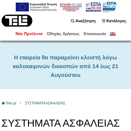
Αναζήτηση
Κατάλογος
Νέα Προϊόντα
Οδηγίες Χρήσεως
Επικοινωνία
Η εταιρεία θα παραμείνει κλειστή λόγω
καλοκαιρινών διακοπών από 14 έως 21
Αυγούστου
Tele.gr
ΣΥΣΤΗΜΑΤΑ ΑΣΦΑΛΕΙΑΣ
ΣΥΣΤΗΜΑΤΑ ΑΣΦΑΛΕΙΑΣ