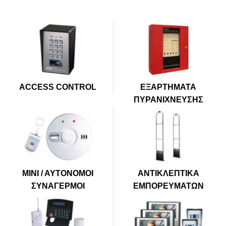
ACCESS CONTROL
ΕΞΑΡΤΗΜΑΤΑ
ΠΥΡΑΝΙΧΝΕΥΣΗΣ
ΜΙΝΙ / ΑΥΤΟΝΟΜΟΙ
ΑΝΤΙΚΛΕΠΤΙΚΑ
ΣΥΝΑΓΕΡΜΟΙ
ΕΜΠΟΡΕΥΜΑΤΩΝ