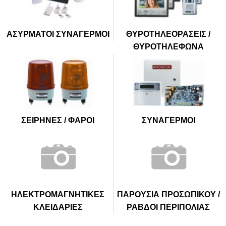
ΑΣΥΡΜΑΤΟΙ ΣΥΝΑΓΕΡΜΟΙ
ΘΥΡΟΤΗΛΕΟΡΑΣΕΙΣ /
ΘΥΡΟΤΗΛΕΦΩΝΑ
ΣΕΙΡΗΝΕΣ / ΦΑΡΟΙ
ΣΥΝΑΓΕΡΜΟΙ
ΗΛΕΚΤΡΟΜΑΓΝΗΤΙΚΕΣ
ΠΑΡΟΥΣΙΑ ΠΡΟΣΩΠΙΚΟΥ /
ΚΛΕΙΔΑΡΙΕΣ
ΡΑΒΔΟΙ ΠΕΡΙΠΟΛΙΑΣ