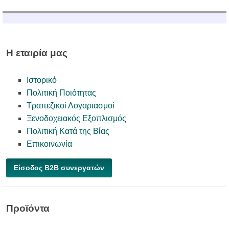
Η εταιρία μας
Ιστορικό
Πολιτική Ποιότητας
Τραπεζικοί Λογαριασμοί
Ξενοδοχειακός Εξοπλισμός
Πολιτική Κατά της Βίας
Επικοινωνία
Είσοδος B2B συνεργατών
Προϊόντα