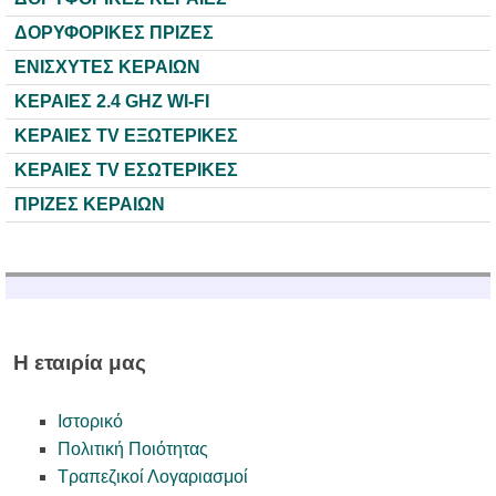
ΔΟΡΥΦΟΡΙΚΕΣ ΠΡΙΖΕΣ
ΕΝΙΣΧΥΤΕΣ ΚΕΡΑΙΩΝ
ΚΕΡΑΙΕΣ 2.4 GHZ WI-FI
ΚΕΡΑΙΕΣ TV ΕΞΩΤΕΡΙΚΕΣ
ΚΕΡΑΙΕΣ TV ΕΣΩΤΕΡΙΚΕΣ
ΠΡΙΖΕΣ ΚΕΡΑΙΩΝ
Η εταιρία μας
Ιστορικό
Πολιτική Ποιότητας
Τραπεζικοί Λογαριασμοί