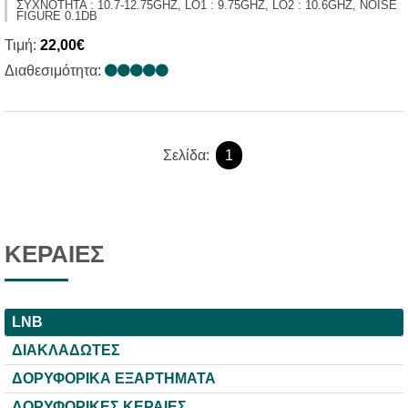
ΣΥΧΝΟΤΗΤΑ : 10.7-12.75GHZ, LO1 : 9.75GHZ, LO2 : 10.6GHZ, NOISE
FIGURE 0.1DB
Τιμή:
22,00€
Διαθεσιμότητα:
Σελίδα:
1
ΚΕΡΑΙΕΣ
LNB
ΔΙΑΚΛΑΔΩΤΕΣ
ΔΟΡΥΦΟΡΙΚΑ ΕΞΑΡΤΗΜΑΤΑ
ΔΟΡΥΦΟΡΙΚΕΣ ΚΕΡΑΙΕΣ