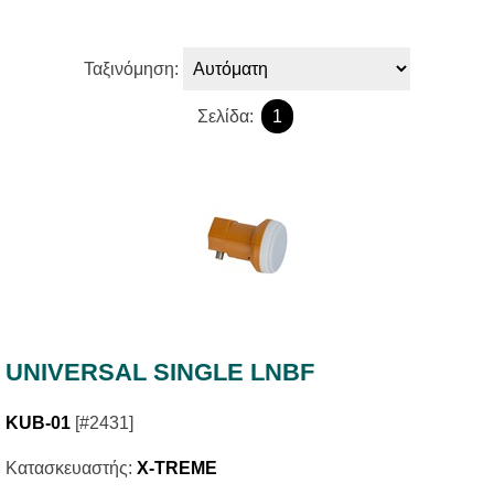
Ταξινόμηση:
Σελίδα:
1
UNIVERSAL SINGLE LNBF
KUB-01
[#2431]
Κατασκευαστής:
X-TREME