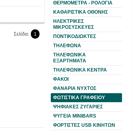
ΘΕΡΜΟΜΕΤΡΑ - ΡΟΛΟΓΙΑ
ΚΑΘΑΡΙΣΤΙΚΑ ΟΘΟΝΗΣ
ΗΛΕΚΤΡΙΚΕΣ
ΜΙΚΡΟΣΥΣΚΕΥΕΣ
Σελίδα:
1
ΠΟΝΤΙΚΟΔΙΩΚΤΕΣ
ΤΗΛΕΦΩΝΑ
ΤΗΛΕΦΩΝΙΚΑ
ΕΞΑΡΤΗΜΑΤΑ
ΤΗΛΕΦΩΝΙΚΑ ΚΕΝΤΡΑ
ΦΑΚΟΙ
ΦΑΝΑΡΙΑ ΝΥΧΤΟΣ
ΦΩΤΙΣΤΙΚΑ ΓΡΑΦΕΙΟΥ
ΨΗΦΙΑΚΕΣ ΖΥΓΑΡΙΕΣ
ΨΥΓΕΙΑ MINIBARS
ΦΟΡΤΙΣΤΕΣ USB KINHTΩΝ