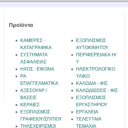
Προϊόντα
ΚΑΜΕΡΕΣ -
ΕΞΟΠΛΙΣΜΟΣ
KATAΓΡΑΦΙΚΑ
ΑΥΤΟΚΙΝΗΤΟΥ
ΣΥΣΤΗΜΑΤΑ
ΠΕΡΙΦΕΡΕΙΑΚΑ Η/
ΑΣΦΑΛΕΙΑΣ
Υ
ΗΧΟΣ - ΕΙΚΟΝΑ
ΗΛΕΚΤΡΟΛΟΓΙΚΟ
PA
ΥΛΙΚΟ
ΕΠΑΓΓΕΛΜΑΤΙΚΑ
ΚΑΛΩΔΙΑ - ΦΙΣ
ΑΞΕΣΟΥΑΡ /
ΚΑΛΩΔΙΩΣΕΙΣ - ΦΙΣ
ΒΑΣΕΙΣ
ΕΞΟΠΛΙΣΜΟΣ
ΚΕΡΑΙΕΣ
ΕΡΓΑΣΤΗΡΙΟΥ
ΕΞΟΠΛΙΣΜΟΣ
ΕΡΓΑΛΕΙΑ
ΓΡΑΦΕΙΟΥ/ΣΠΙΤΙΟΥ
ΤΕΛΕΥΤΑΙΑ
ΤΗΛΕΧΕΙΡΙΣΜΟΙ
ΤΕΜΑΧΙΑ