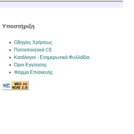
Υποστήριξη
Οδηγίες Χρήσεως
Πιστοποιητικά CE
Κατάλογοι - Ενημερωτικά Φυλλάδια
Όροι Εγγύησης
Φόρμα Επισκευής