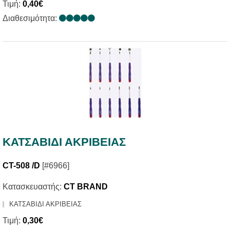
Τιμή:
0,40€
Διαθεσιμότητα:
ΚΑΤΣΑΒΙΔΙ ΑΚΡΙΒΕΙΑΣ
CT-508 /D
[#6966]
Κατασκευαστής:
CT BRAND
ΚΑΤΣΑΒΙΔΙ ΑΚΡΙΒΕΙΑΣ
Τιμή:
0,30€