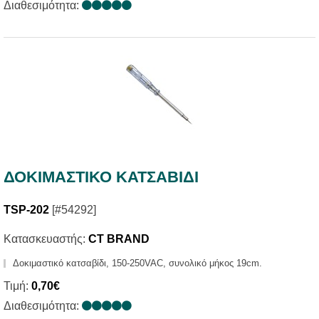
Διαθεσιμότητα:
ΔΟΚΙΜΑΣΤΙΚΟ ΚΑΤΣΑΒΙΔΙ
TSP-202
[#54292]
Κατασκευαστής:
CT BRAND
Δοκιμαστικό κατσαβίδι, 150-250VAC, συνολικό μήκος 19cm.
Τιμή:
0,70€
Διαθεσιμότητα: