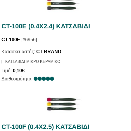
CT-100Ε (0.4X2.4) ΚΑΤΣΑΒΙΔΙ
CT-100E
[#6956]
Κατασκευαστής:
CT BRAND
ΚΑΤΣΑΒΙΔΙ ΜΙΚΡΟ ΚΕΡΑΜΙΚΟ
Τιμή:
0,10€
Διαθεσιμότητα:
CT-100F (0.4X2.5) ΚΑΤΣΑΒΙΔΙ