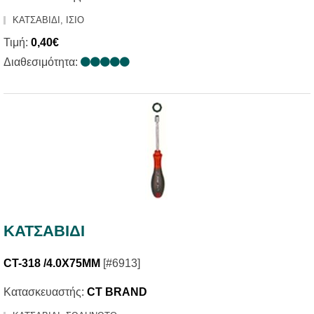
ΚΑΤΣΑΒΙΔΙ, ΙΣΙΟ
Τιμή:
0,40€
Διαθεσιμότητα:
ΚΑΤΣΑΒΙΔΙ
CT-318 /4.0X75MM
[#6913]
Κατασκευαστής:
CT BRAND