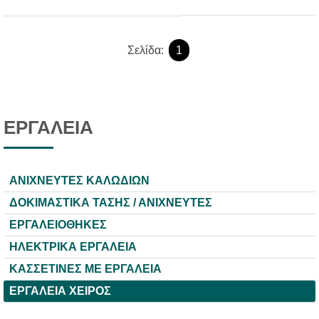
Σελίδα:
1
ΕΡΓΑΛΕΙΑ
ΑΝΙΧΝΕΥΤΕΣ ΚΑΛΩΔΙΩΝ
ΔΟΚΙΜΑΣΤΙΚΑ ΤΑΣΗΣ / ΑΝΙΧΝΕΥΤΕΣ
ΕΡΓΑΛΕΙΟΘΗΚΕΣ
ΗΛΕΚΤΡΙΚΑ ΕΡΓΑΛΕΙΑ
ΚΑΣΣΕΤΙΝΕΣ ΜΕ ΕΡΓΑΛΕΙΑ
ΕΡΓΑΛΕΙΑ ΧΕΙΡΟΣ