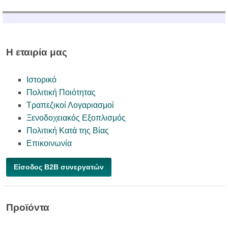
Η εταιρία μας
Ιστορικό
Πολιτική Ποιότητας
Τραπεζικοί Λογαριασμοί
Ξενοδοχειακός Εξοπλισμός
Πολιτική Κατά της Βίας
Επικοινωνία
Είσοδος B2B συνεργατών
Προϊόντα