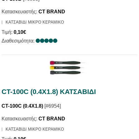
Κατασκευαστής:
CT BRAND
ΚΑΤΣΑΒΙΔΙ ΜΙΚΡΟ ΚΕΡΑΜΙΚΟ
Τιμή:
0,10€
Διαθεσιμότητα:
CT-100C (0.4X1.8) ΚΑΤΣΑΒΙΔΙ
CT-100C (0.4X1.8)
[#6954]
Κατασκευαστής:
CT BRAND
ΚΑΤΣΑΒΙΔΙ ΜΙΚΡΟ ΚΕΡΑΜΙΚΟ