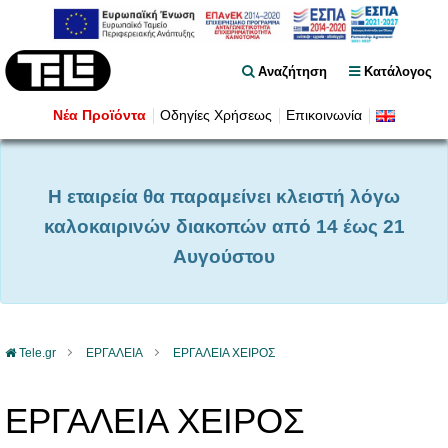
Αναζήτηση
Κατάλογος
Νέα Προϊόντα
Οδηγίες Χρήσεως
Επικοινωνία
Η εταιρεία θα παραμείνει κλειστή λόγω
καλοκαιρινών διακοπών από 14 έως 21
Αυγούστου
Tele.gr
ΕΡΓΑΛΕΙΑ
ΕΡΓΑΛΕΙΑ ΧΕΙΡΟΣ
ΕΡΓΑΛΕΙΑ ΧΕΙΡΟΣ