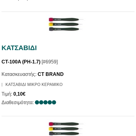
ΚΑΤΣΑΒΙΔΙ
CT-100A (PH-1.7)
[#6959]
Κατασκευαστής:
CT BRAND
ΚΑΤΣΑΒΙΔΙ ΜΙΚΡΟ ΚΕΡΑΜΙΚΟ
Τιμή:
0,10€
Διαθεσιμότητα: