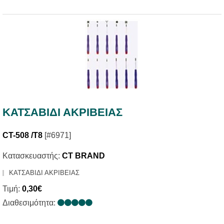
ΚΑΤΣΑΒΙΔΙ ΑΚΡΙΒΕΙΑΣ
CT-508 /T8
[#6971]
Κατασκευαστής:
CT BRAND
ΚΑΤΣΑΒΙΔΙ ΑΚΡΙΒΕΙΑΣ
Τιμή:
0,30€
Διαθεσιμότητα: