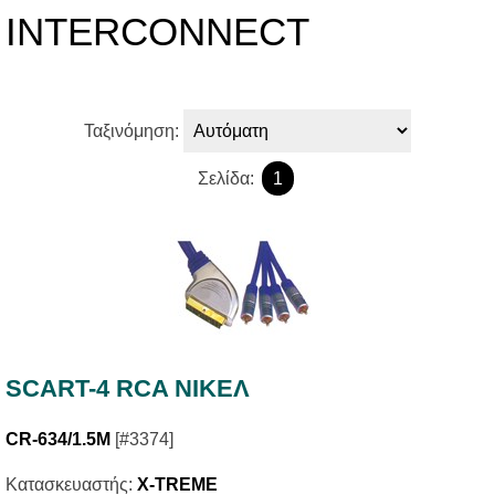
INTERCONNECT
Ταξινόμηση:
Σελίδα:
1
SCART-4 RCA ΝΙΚΕΛ
CR-634/1.5M
[#3374]
Κατασκευαστής:
X-TREME