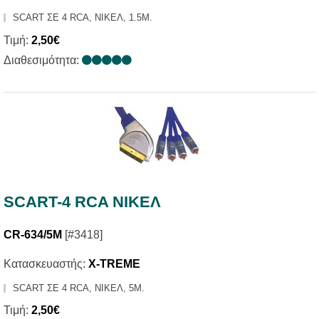
SCART ΣΕ 4 RCA, ΝΙΚΕΛ, 1.5Μ.
Τιμή:
2,50€
Διαθεσιμότητα:
SCART-4 RCA ΝΙΚΕΛ
CR-634/5M
[#3418]
Κατασκευαστής:
X-TREME
SCART ΣΕ 4 RCA, ΝΙΚΕΛ, 5Μ.
Τιμή:
2,50€