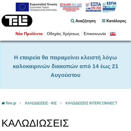
Αναζήτηση
Κατάλογος
Νέα Προϊόντα
Οδηγίες Χρήσεως
Επικοινωνία
Η εταιρεία θα παραμείνει κλειστή λόγω
καλοκαιρινών διακοπών από 14 έως 21
Αυγούστου
Tele.gr
ΚΑΛΩΔΙΩΣΕΙΣ - ΦΙΣ
ΚΑΛΩΔΙΩΣΕΙΣ INTERCONNECT
ΚΑΛΩΔΙΩΣΕΙΣ