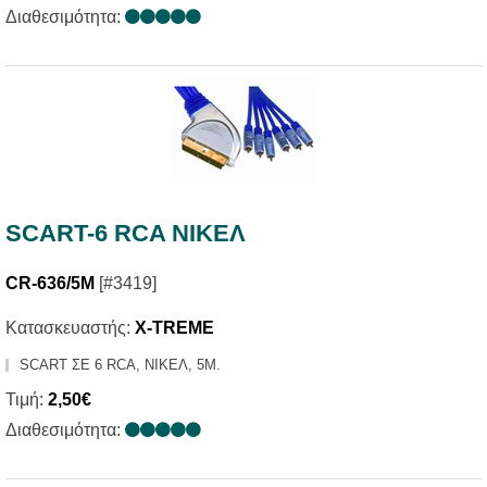
Διαθεσιμότητα:
SCART-6 RCA ΝΙΚΕΛ
CR-636/5M
[#3419]
Κατασκευαστής:
X-TREME
SCART ΣΕ 6 RCA, ΝΙΚΕΛ, 5Μ.
Τιμή:
2,50€
Διαθεσιμότητα: