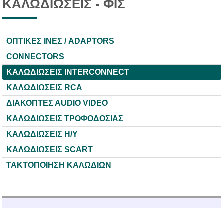
ΚΑΛΩΔΙΩΣΕΙΣ - ΦΙΣ
ΟΠΤΙΚΕΣ ΙΝΕΣ / ADAPTORS
CONNECTORS
ΚΑΛΩΔΙΩΣΕΙΣ INTERCONNECT
ΚΑΛΩΔΙΩΣΕΙΣ RCA
ΔΙΑΚΟΠΤΕΣ ΑUDIO VIDEO
ΚΑΛΩΔΙΩΣΕΙΣ ΤΡΟΦΟΔΟΣΙΑΣ
ΚΑΛΩΔΙΩΣΕΙΣ Η/Υ
ΚΑΛΩΔΙΩΣΕΙΣ SCART
ΤΑΚΤΟΠΟΙΗΣΗ ΚΑΛΩΔΙΩΝ