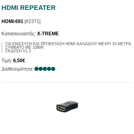
HDMI REPEATER
HDMI-691
[#2371]
Κατασκευαστής:
X-TREME
ΓΙΑ ΕΝΙΣΧΥΣΗ ΚΑΙ ΠΡΟΕΚΤΑΣΗ HDMI ΚΑΛΩΔΙΟΥ ΜΕΧΡΙ 33 ΜΕΤΡΑ,
ΣΥΜΒΑΤΟ ΜΕ 1080P,
ΕΚΔΟΣΗ V1.3
Τιμή:
6,50€
Διαθεσιμότητα: