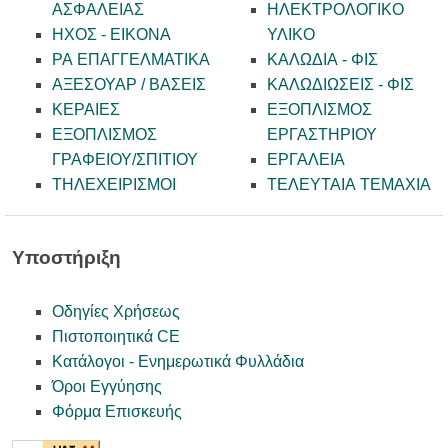
ΑΣΦΑΛΕΙΑΣ
ΗΛΕΚΤΡΟΛΟΓΙΚΟ
ΗΧΟΣ - ΕΙΚΟΝΑ
ΥΛΙΚΟ
PA ΕΠΑΓΓΕΛΜΑΤΙΚΑ
ΚΑΛΩΔΙΑ - ΦΙΣ
ΑΞΕΣΟΥΑΡ / ΒΑΣΕΙΣ
ΚΑΛΩΔΙΩΣΕΙΣ - ΦΙΣ
ΚΕΡΑΙΕΣ
ΕΞΟΠΛΙΣΜΟΣ
ΕΞΟΠΛΙΣΜΟΣ
ΕΡΓΑΣΤΗΡΙΟΥ
ΓΡΑΦΕΙΟΥ/ΣΠΙΤΙΟΥ
ΕΡΓΑΛΕΙΑ
ΤΗΛΕΧΕΙΡΙΣΜΟΙ
ΤΕΛΕΥΤΑΙΑ ΤΕΜΑΧΙΑ
Υποστήριξη
Οδηγίες Χρήσεως
Πιστοποιητικά CE
Κατάλογοι - Ενημερωτικά Φυλλάδια
Όροι Εγγύησης
Φόρμα Επισκευής