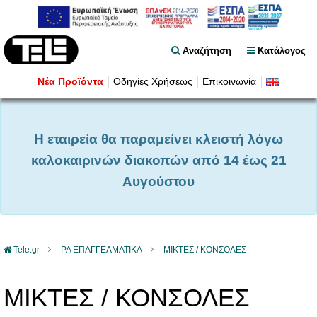
Αναζήτηση
Κατάλογος
Νέα Προϊόντα
Οδηγίες Χρήσεως
Επικοινωνία
Η εταιρεία θα παραμείνει κλειστή λόγω
καλοκαιρινών διακοπών από 14 έως 21
Αυγούστου
Tele.gr
PA ΕΠΑΓΓΕΛΜΑΤΙΚΑ
ΜΙΚΤΕΣ / ΚΟΝΣΟΛΕΣ
ΜΙΚΤΕΣ / ΚΟΝΣΟΛΕΣ