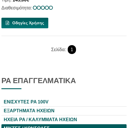
Διαθεσιμότητα:
Οδηγίες Χρήσης
Σελίδα:
1
PA ΕΠΑΓΓΕΛΜΑΤΙΚΑ
ΕΝΙΣΧΥΤΕΣ PA 100V
ΕΞΑΡΤΗΜΑΤΑ ΗΧΕΙΩΝ
ΗΧΕΙΑ PA / ΚΑΛΥΜΜΑΤΑ ΗΧΕΙΩΝ