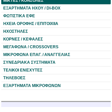
ΜΙΚΤΕΣ / ΚΟΝΣΟΛΕΣ
ΕΞΑΡΤΗΜΑΤΑ HXOY / DI-BOX
ΦΩΤΙΣΤΙΚΑ ΕΦΕ
ΗΧΕΙΑ ΟΡΟΦΗΣ / ΕΠΙΤΟΙΧΙΙΑ
ΗΧΟΣΤΗΛΕΣ
ΚΟΡΝΕΣ / ΚΕΦΑΛΕΣ
ΜΕΓΑΦΩΝΑ / CROSSOVERS
ΜΙΚΡΟΦΩΝΑ ΕΠΑΓ. / ΑΝΑΓΓΕΛΙΑΣ
ΣΥΝΕΔΡΙΑΚΑ ΣΥΣΤΗΜΑΤΑ
ΤΕΛΙΚΟΙ ΕΝΙΣΧΥΤΕΣ
ΤΗΛΕΒΟΕΣ
ΕΞΑΡΤΗΜΑΤΑ ΜΙΚΡΟΦΩΝΩΝ