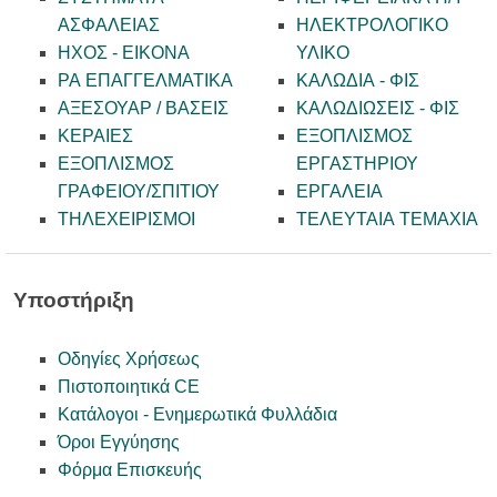
ΑΣΦΑΛΕΙΑΣ
ΗΛΕΚΤΡΟΛΟΓΙΚΟ
ΗΧΟΣ - ΕΙΚΟΝΑ
ΥΛΙΚΟ
PA ΕΠΑΓΓΕΛΜΑΤΙΚΑ
ΚΑΛΩΔΙΑ - ΦΙΣ
ΑΞΕΣΟΥΑΡ / ΒΑΣΕΙΣ
ΚΑΛΩΔΙΩΣΕΙΣ - ΦΙΣ
ΚΕΡΑΙΕΣ
ΕΞΟΠΛΙΣΜΟΣ
ΕΞΟΠΛΙΣΜΟΣ
ΕΡΓΑΣΤΗΡΙΟΥ
ΓΡΑΦΕΙΟΥ/ΣΠΙΤΙΟΥ
ΕΡΓΑΛΕΙΑ
ΤΗΛΕΧΕΙΡΙΣΜΟΙ
ΤΕΛΕΥΤΑΙΑ ΤΕΜΑΧΙΑ
Υποστήριξη
Οδηγίες Χρήσεως
Πιστοποιητικά CE
Κατάλογοι - Ενημερωτικά Φυλλάδια
Όροι Εγγύησης
Φόρμα Επισκευής