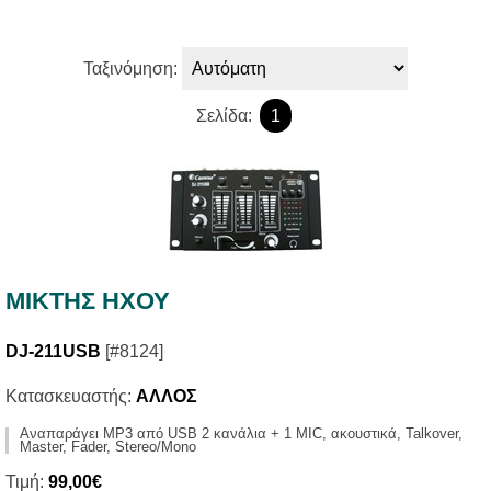
Ταξινόμηση:
Σελίδα:
1
ΜΙΚΤΗΣ ΗΧΟΥ
DJ-211USB
[#8124]
Κατασκευαστής:
ΑΛΛΟΣ
Αναπαράγει MP3 από USB 2 κανάλια + 1 MIC, ακουστικά, Talkover,
Master, Fader, Stereo/Mono
Τιμή:
99,00€