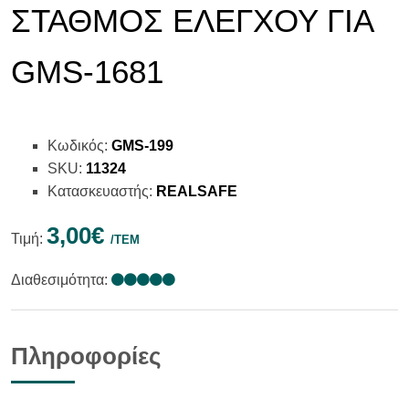
ΣΤΑΘΜΟΣ ΕΛΕΓΧΟΥ ΓΙΑ
GMS-1681
Κωδικός:
GMS-199
SKU:
11324
Κατασκευαστής:
REALSAFE
3,00€
Τιμή:
/ΤΕΜ
Διαθεσιμότητα:
Πληροφορίες