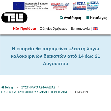
Αναζήτηση
Κατάλογος
Νέα Προϊόντα
Οδηγίες Χρήσεως
Επικοινωνία
Η εταιρεία θα παραμείνει κλειστή λόγω
καλοκαιρινών διακοπών από 14 έως 21
Αυγούστου
Tele.gr
ΣΥΣΤΗΜΑΤΑ ΑΣΦΑΛΕΙΑΣ
ΠΑΡΟΥΣΙΑ ΠΡΟΣΩΠΙΚΟΥ / ΡΑΒΔΟΙ ΠΕΡΙΠΟΛΙΑΣ
GMS-199