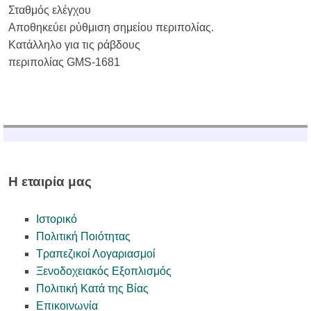
Σταθμός ελέγχου
Αποθηκεύει ρύθμιση σημείου περιπολίας.
Κατάλληλο για τις ράβδους
περιπολίας GMS-1681
Η εταιρία μας
Ιστορικό
Πολιτική Ποιότητας
Τραπεζικοί Λογαριασμοί
Ξενοδοχειακός Εξοπλισμός
Πολιτική Κατά της Βίας
Επικοινωνία