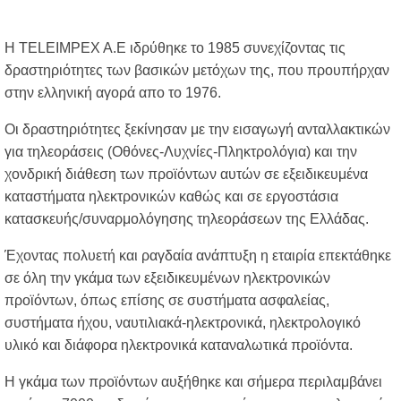
Η TELEIMPEX A.E ιδρύθηκε το 1985 συνεχίζοντας τις
δραστηριότητες των βασικών μετόχων της, που προυπήρχαν
στην ελληνική αγορά απο το 1976.
Οι δραστηριότητες ξεκίνησαν με την εισαγωγή ανταλλακτικών
για τηλεοράσεις (Οθόνες-Λυχνίες-Πληκτρολόγια) και την
χονδρική διάθεση των προϊόντων αυτών σε εξειδικευμένα
καταστήματα ηλεκτρονικών καθώς και σε εργοστάσια
κατασκευής/συναρμολόγησης τηλεοράσεων της Ελλάδας.
Έχοντας πολυετή και ραγδαία ανάπτυξη η εταιρία επεκτάθηκε
σε όλη την γκάμα των εξειδικευμένων ηλεκτρονικών
προϊόντων, όπως επίσης σε συστήματα ασφαλείας,
συστήματα ήχου, ναυτιλιακά-ηλεκτρονικά, ηλεκτρολογικό
υλικό και διάφορα ηλεκτρονικά καταναλωτικά προϊόντα.
Η γκάμα των προϊόντων αυξήθηκε και σήμερα περιλαμβάνει