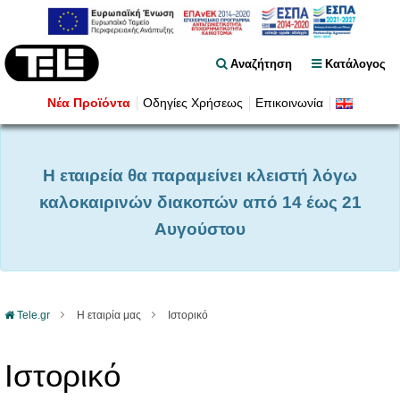
Αναζήτηση
Κατάλογος
Νέα Προϊόντα
Οδηγίες Χρήσεως
Επικοινωνία
Η εταιρεία θα παραμείνει κλειστή λόγω
καλοκαιρινών διακοπών από 14 έως 21
Αυγούστου
Tele.gr
Η εταιρία μας
Ιστορικό
Ιστορικό