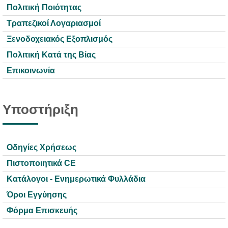
Πολιτική Ποιότητας
Τραπεζικοί Λογαριασμοί
Ξενοδοχειακός Εξοπλισμός
Πολιτική Κατά της Βίας
Επικοινωνία
Υποστήριξη
Οδηγίες Χρήσεως
Πιστοποιητικά CE
Κατάλογοι - Ενημερωτικά Φυλλάδια
Όροι Εγγύησης
Φόρμα Επισκευής