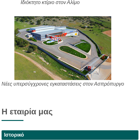
Ιδιόκτητο κτίριο στον Αλίμο
Νέες υπερσύγχρονες εγκαταστάσεις στον Ασπρόπυργο
Η εταιρία μας
Ιστορικό