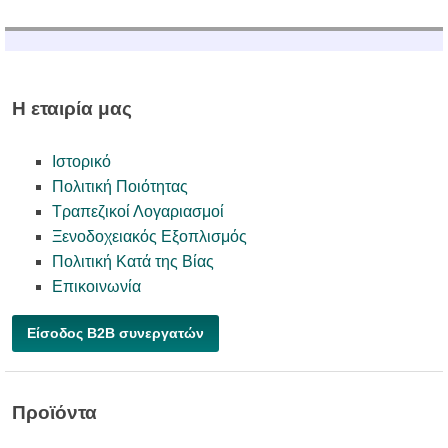
Η εταιρία μας
Ιστορικό
Πολιτική Ποιότητας
Τραπεζικοί Λογαριασμοί
Ξενοδοχειακός Εξοπλισμός
Πολιτική Κατά της Βίας
Επικοινωνία
Είσοδος B2B συνεργατών
Προϊόντα