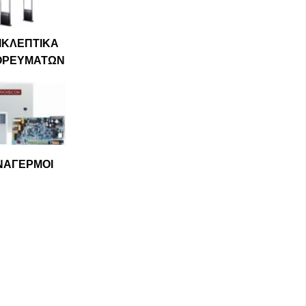
ΙΚΛΕΠΤΙΚΑ
ΟΡΕΥΜΑΤΩΝ
ΝΑΓΕΡΜΟΙ