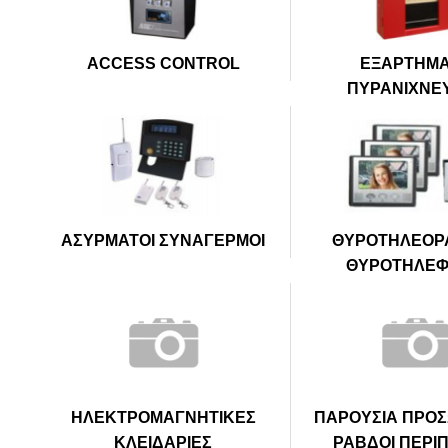
ACCESS CONTROL
ΕΞΑΡΤΗΜ
ΠΥΡΑΝΙΧΝΕ
ΑΣΥΡΜΑΤΟΙ ΣΥΝΑΓΕΡΜΟΙ
ΘΥΡΟΤΗΛΕΟΡΑ
ΘΥΡΟΤΗΛΕ
ΗΛΕΚΤΡΟΜΑΓΝΗΤΙΚΕΣ
ΠΑΡΟΥΣΙΑ ΠΡΟΣ
ΚΛΕΙΔΑΡΙΕΣ
ΡΑΒΔΟΙ ΠΕΡΙ