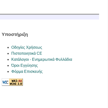
Υποστήριξη
Οδηγίες Χρήσεως
Πιστοποιητικά CE
Κατάλογοι - Ενημερωτικά Φυλλάδια
Όροι Εγγύησης
Φόρμα Επισκευής