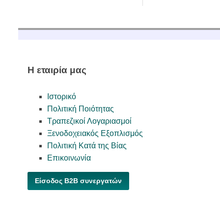
Η εταιρία μας
Ιστορικό
Πολιτική Ποιότητας
Τραπεζικοί Λογαριασμοί
Ξενοδοχειακός Εξοπλισμός
Πολιτική Κατά της Βίας
Επικοινωνία
Είσοδος B2B συνεργατών