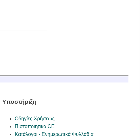
Υποστήριξη
Οδηγίες Χρήσεως
Πιστοποιητικά CE
Κατάλογοι - Ενημερωτικά Φυλλάδια