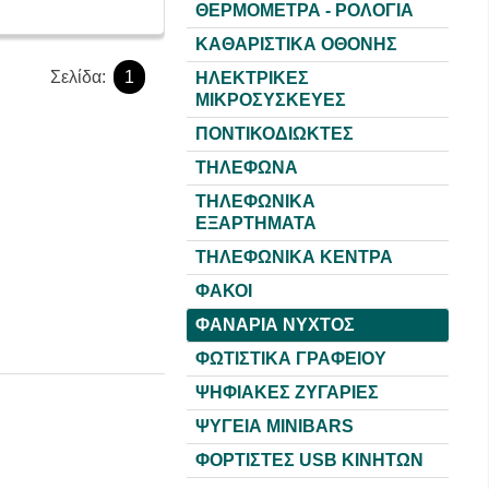
ΘΕΡΜΟΜΕΤΡΑ - ΡΟΛΟΓΙΑ
ΚΑΘΑΡΙΣΤΙΚΑ ΟΘΟΝΗΣ
Σελίδα:
1
ΗΛΕΚΤΡΙΚΕΣ
ΜΙΚΡΟΣΥΣΚΕΥΕΣ
ΠΟΝΤΙΚΟΔΙΩΚΤΕΣ
ΤΗΛΕΦΩΝΑ
ΤΗΛΕΦΩΝΙΚΑ
ΕΞΑΡΤΗΜΑΤΑ
ΤΗΛΕΦΩΝΙΚΑ ΚΕΝΤΡΑ
ΦΑΚΟΙ
ΦΑΝΑΡΙΑ ΝΥΧΤΟΣ
ΦΩΤΙΣΤΙΚΑ ΓΡΑΦΕΙΟΥ
ΨΗΦΙΑΚΕΣ ΖΥΓΑΡΙΕΣ
ΨΥΓΕΙΑ MINIBARS
ΦΟΡΤΙΣΤΕΣ USB KINHTΩΝ