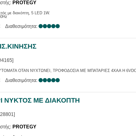
στής:
PROTEGY
τός με διακόπτη, 5 LED 1W.
50Hz
€
Διαθεσιμότητα:
ΙΣ.ΚΙΝΗΣΗΣ
#4165]
ΥΤΟΜΑΤΑ ΟΤΑΝ ΝΥΧΤΩΝΕΙ, ΤΡΟΦΟΔΟΣΙΑ ΜΕ ΜΠΑΤΑΡΙΕΣ 4XAA Η 6VDC
€
Διαθεσιμότητα:
Ι ΝΥΚΤΟΣ ΜΕ ΔΙΑΚΟΠΤΗ
28801]
στής:
PROTEGY