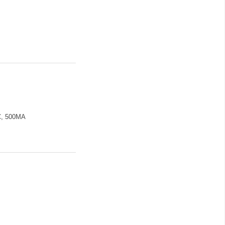
, 500MA