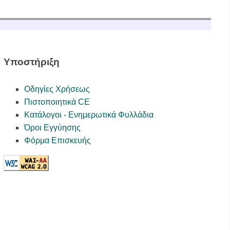
Υποστήριξη
Οδηγίες Χρήσεως
Πιστοποιητικά CE
Κατάλογοι - Ενημερωτικά Φυλλάδια
Όροι Εγγύησης
Φόρμα Επισκευής