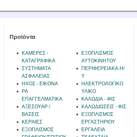
Προϊόντα
ΚΑΜΕΡΕΣ -
ΕΞΟΠΛΙΣΜΟΣ
KATAΓΡΑΦΙΚΑ
ΑΥΤΟΚΙΝΗΤΟΥ
ΣΥΣΤΗΜΑΤΑ
ΠΕΡΙΦΕΡΕΙΑΚΑ Η/
ΑΣΦΑΛΕΙΑΣ
Υ
ΗΧΟΣ - ΕΙΚΟΝΑ
ΗΛΕΚΤΡΟΛΟΓΙΚΟ
PA
ΥΛΙΚΟ
ΕΠΑΓΓΕΛΜΑΤΙΚΑ
ΚΑΛΩΔΙΑ - ΦΙΣ
ΑΞΕΣΟΥΑΡ /
ΚΑΛΩΔΙΩΣΕΙΣ - ΦΙΣ
ΒΑΣΕΙΣ
ΕΞΟΠΛΙΣΜΟΣ
ΚΕΡΑΙΕΣ
ΕΡΓΑΣΤΗΡΙΟΥ
ΕΞΟΠΛΙΣΜΟΣ
ΕΡΓΑΛΕΙΑ