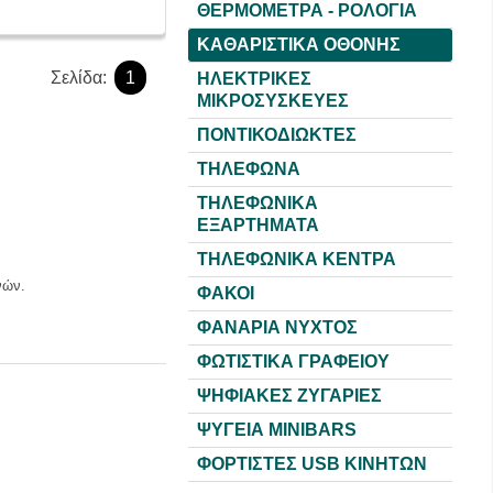
ΘΕΡΜΟΜΕΤΡΑ - ΡΟΛΟΓΙΑ
ΚΑΘΑΡΙΣΤΙΚΑ ΟΘΟΝΗΣ
Σελίδα:
1
ΗΛΕΚΤΡΙΚΕΣ
ΜΙΚΡΟΣΥΣΚΕΥΕΣ
ΠΟΝΤΙΚΟΔΙΩΚΤΕΣ
ΤΗΛΕΦΩΝΑ
ΤΗΛΕΦΩΝΙΚΑ
ΕΞΑΡΤΗΜΑΤΑ
ΤΗΛΕΦΩΝΙΚΑ ΚΕΝΤΡΑ
νών.
ΦΑΚΟΙ
ΦΑΝΑΡΙΑ ΝΥΧΤΟΣ
ΦΩΤΙΣΤΙΚΑ ΓΡΑΦΕΙΟΥ
ΨΗΦΙΑΚΕΣ ΖΥΓΑΡΙΕΣ
ΨΥΓΕΙΑ MINIBARS
ΦΟΡΤΙΣΤΕΣ USB KINHTΩΝ