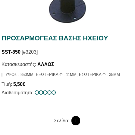
ΠΡΟΣΑΡΜΟΓΕΑΣ ΒΑΣΗΣ ΗΧΕIOY
SST-850
[#3203]
Κατασκευαστής:
ΑΛΛΟΣ
ΥΨΟΣ : 850MM, ΕΞΩΤΕΡΙΚΑ Φ : 11MM, ΕΣΩΤΕΡΙΚΑ Φ : 35MM
Τιμή:
5,50€
Διαθεσιμότητα:
Σελίδα:
1