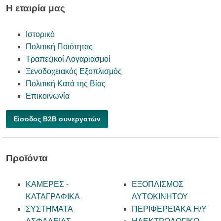
Η εταιρία μας
Ιστορικό
Πολιτική Ποιότητας
Τραπεζικοί Λογαριασμοί
Ξενοδοχειακός Εξοπλισμός
Πολιτική Κατά της Βίας
Επικοινωνία
Είσοδος B2B συνεργατών
Προϊόντα
ΚΑΜΕΡΕΣ -
ΕΞΟΠΛΙΣΜΟΣ
KATAΓΡΑΦΙΚΑ
ΑΥΤΟΚΙΝΗΤΟΥ
ΣΥΣΤΗΜΑΤΑ
ΠΕΡΙΦΕΡΕΙΑΚΑ Η/Υ