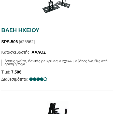
ΒΑΣΗ ΗΧΕΙΟΥ
SPS-506
[#25562]
Κατασκευαστής:
ΑΛΛΟΣ
Βάσεις ηχείων, ιδανικές για κρέμασμα ηχείων με βάρος έως 6Kg από
οροφή ή τοίχο.
Τιμή:
7,50€
Διαθεσιμότητα: