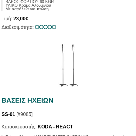
ΒΑΡΟΣ ΦΟΡΤΙΟΥ 60 KGR
ΥΛΙΚΟ Κράμα Αλουμινίου
Με ασφάλεια για πτώση
Τιμή:
23,00€
Διαθεσιμότητα:
ΒΑΣΕΙΣ ΗΧΕΙΩΝ
SS-01
[#9085]
Κατασκευαστής:
KODA - REACT