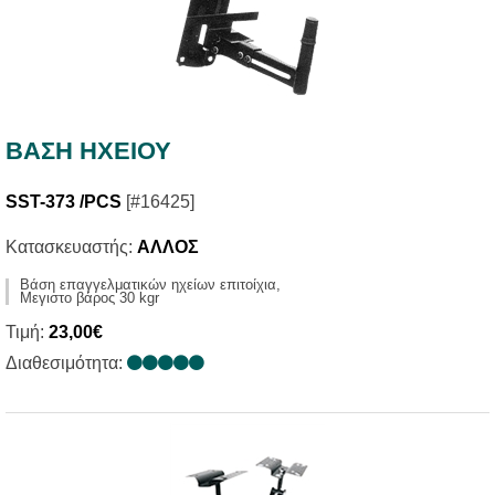
ΒΑΣΗ ΗΧΕΙΟΥ
SST-373 /PCS
[#16425]
Κατασκευαστής:
ΑΛΛΟΣ
Βάση επαγγελματικών ηχείων επιτοίχια,
Μεγιστο βάρος 30 kgr
Τιμή:
23,00€
Διαθεσιμότητα: