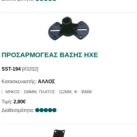
ΠΡΟΣΑΡΜΟΓΕΑΣ ΒΑΣΗΣ ΗΧΕ
SST-194
[#3202]
Κατασκευαστής:
ΑΛΛΟΣ
ΜΗΚΟΣ : 194MM, ΠΛΑΤΟΣ : 112MM, Φ : 35MM
Τιμή:
2,80€
Διαθεσιμότητα: