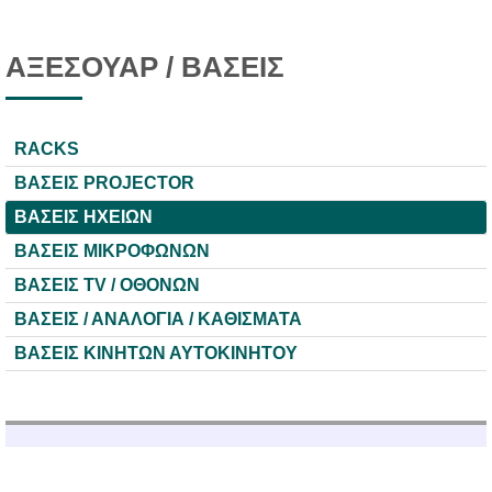
ΑΞΕΣΟΥΑΡ / ΒΑΣΕΙΣ
RACKS
ΒΑΣΕΙΣ PROJECTOR
ΒΑΣΕΙΣ ΗΧΕΙΩΝ
ΒΑΣΕΙΣ ΜΙΚΡΟΦΩΝΩΝ
ΒΑΣΕΙΣ TV / ΟΘΟΝΩΝ
ΒΑΣΕΙΣ / ΑΝΑΛΟΓΙΑ / ΚΑΘΙΣΜΑΤΑ
ΒΑΣΕΙΣ ΚΙΝΗΤΩΝ ΑΥΤΟΚΙΝΗΤΟΥ