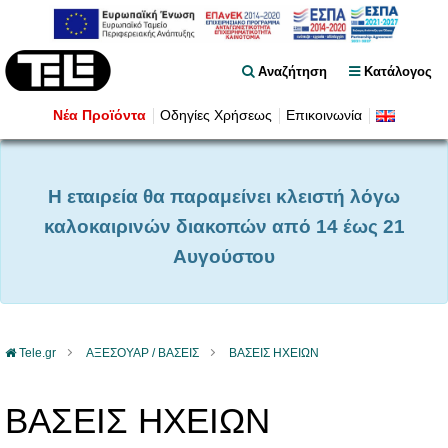
Αναζήτηση
Κατάλογος
Νέα Προϊόντα
Οδηγίες Χρήσεως
Επικοινωνία
Η εταιρεία θα παραμείνει κλειστή λόγω
καλοκαιρινών διακοπών από 14 έως 21
Αυγούστου
Tele.gr
ΑΞΕΣΟΥΑΡ / ΒΑΣΕΙΣ
ΒΑΣΕΙΣ ΗΧΕΙΩΝ
ΒΑΣΕΙΣ ΗΧΕΙΩΝ