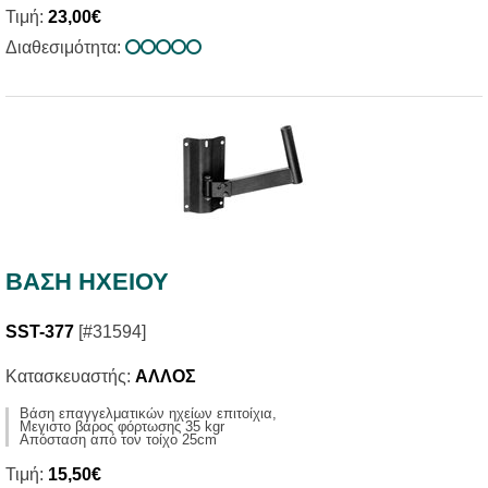
Τιμή:
23,00€
Διαθεσιμότητα:
ΒΑΣΗ ΗΧΕΙΟΥ
SST-377
[#31594]
Κατασκευαστής:
ΑΛΛΟΣ
Βάση επαγγελματικών ηχείων επιτοίχια,
Μεγιστο βάρος φόρτωσης 35 kgr
Απόσταση από τον τοίχο 25cm
Τιμή:
15,50€