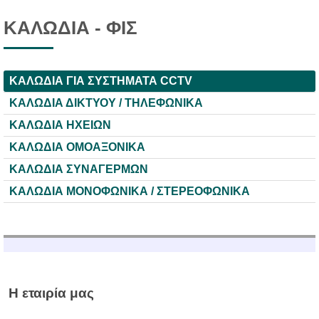
ΚΑΛΩΔΙΑ - ΦΙΣ
ΚΑΛΩΔΙΑ ΓΙΑ ΣΥΣΤΗΜΑΤΑ CCTV
ΚΑΛΩΔΙΑ ΔΙΚΤΥΟΥ / ΤΗΛΕΦΩΝΙΚΑ
ΚΑΛΩΔΙΑ ΗΧΕΙΩΝ
ΚΑΛΩΔΙΑ ΟΜΟΑΞΟΝΙΚΑ
ΚΑΛΩΔΙΑ ΣΥΝΑΓΕΡΜΩΝ
ΚΑΛΩΔΙΑ ΜΟΝΟΦΩΝΙΚΑ / ΣΤΕΡΕΟΦΩΝΙΚΑ
Η εταιρία μας