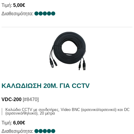
Τιμή:
5,00€
Διαθεσιμότητα:
ΚΑΛΩΔΙΩΣΗ 20M. ΓΙΑ CCTV
VDC-200
[#8470]
Καλώδιο CCTV με συνδετήρες, Video BNC (αρσενικό/αρσενικό) και DC
(αρσενικό/θηλυκό), 20 μέτρα
Τιμή:
6,00€
Διαθεσιμότητα: