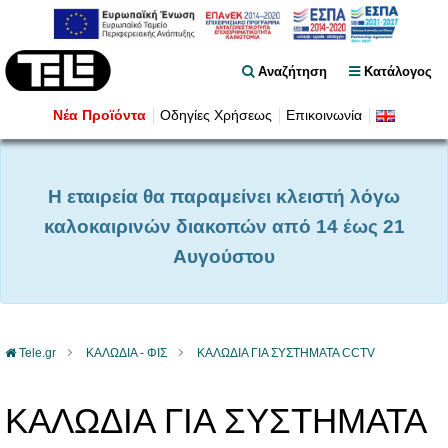
Αναζήτηση
Κατάλογος
Νέα Προϊόντα
Οδηγίες Χρήσεως
Επικοινωνία
Η εταιρεία θα παραμείνει κλειστή λόγω
καλοκαιρινών διακοπών από 14 έως 21
Αυγούστου
Tele.gr
ΚΑΛΩΔΙΑ - ΦΙΣ
ΚΑΛΩΔΙΑ ΓΙΑ ΣΥΣΤΗΜΑΤΑ CCTV
ΚΑΛΩΔΙΑ ΓΙΑ ΣΥΣΤΗΜΑΤΑ