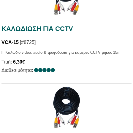
ΚΑΛΩΔΙΩΣΗ ΓΙΑ CCTV
VCA-15
[#8725]
Καλώδιο video, audio & τροφοδοσία για κάμερες CCTV μήκος 15m
Τιμή:
6,30€
Διαθεσιμότητα: