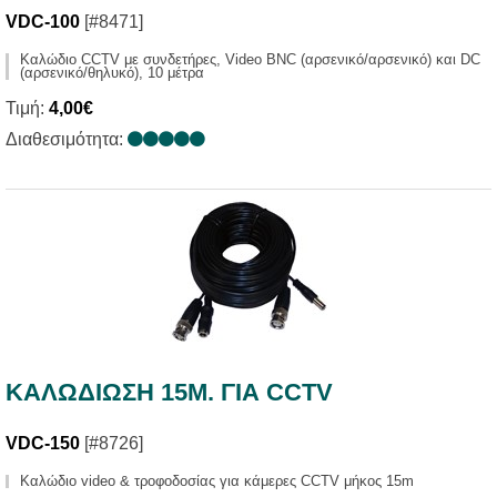
VDC-100
[#8471]
Καλώδιο CCTV με συνδετήρες, Video BNC (αρσενικό/αρσενικό) και DC
(αρσενικό/θηλυκό), 10 μέτρα
Τιμή:
4,00€
Διαθεσιμότητα:
ΚΑΛΩΔΙΩΣΗ 15M. ΓΙΑ CCTV
VDC-150
[#8726]
Καλώδιο video & τροφοδοσίας για κάμερες CCTV μήκος 15m