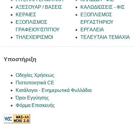
ΑΞΕΣΟΥΑΡ / ΒΑΣΕΙΣ
ΚΑΛΩΔΙΩΣΕΙΣ - ΦΙΣ
ΚΕΡΑΙΕΣ
ΕΞΟΠΛΙΣΜΟΣ
ΕΞΟΠΛΙΣΜΟΣ
ΕΡΓΑΣΤΗΡΙΟΥ
ΓΡΑΦΕΙΟΥ/ΣΠΙΤΙΟΥ
ΕΡΓΑΛΕΙΑ
ΤΗΛΕΧΕΙΡΙΣΜΟΙ
ΤΕΛΕΥΤΑΙΑ ΤΕΜΑΧΙΑ
Υποστήριξη
Οδηγίες Χρήσεως
Πιστοποιητικά CE
Κατάλογοι - Ενημερωτικά Φυλλάδια
Όροι Εγγύησης
Φόρμα Επισκευής