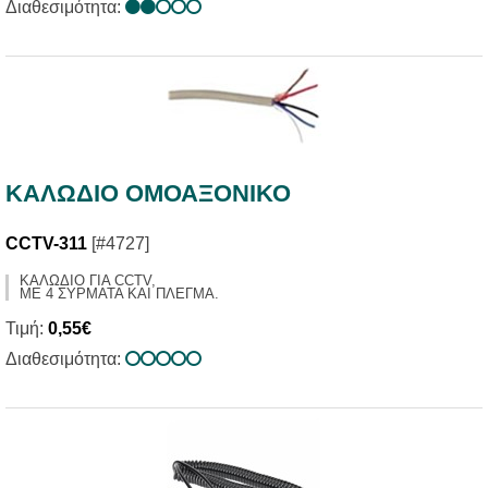
Διαθεσιμότητα:
ΚΑΛΩΔΙΟ ΟΜΟΑΞΟΝΙΚΟ
CCTV-311
[#4727]
ΚΑΛΩΔΙΟ ΓΙΑ CCTV,
ΜΕ 4 ΣΥΡΜΑΤΑ ΚΑΙ ΠΛΕΓΜΑ.
Τιμή:
0,55€
Διαθεσιμότητα: