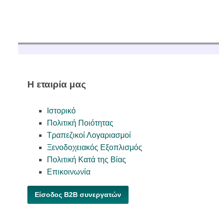
Η εταιρία μας
Ιστορικό
Πολιτική Ποιότητας
Τραπεζικοί Λογαριασμοί
Ξενοδοχειακός Εξοπλισμός
Πολιτική Κατά της Βίας
Επικοινωνία
Είσοδος B2B συνεργατών