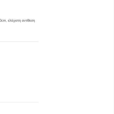
cm, ελάχιστη αντίθεση