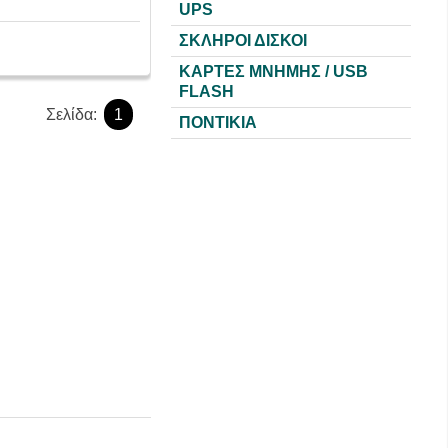
UPS
ΣΚΛΗΡΟΙ ΔΙΣΚΟΙ
ΚΑΡΤΕΣ ΜΝΗΜΗΣ / USB
FLASH
Σελίδα:
1
ΠΟΝΤΙΚΙΑ