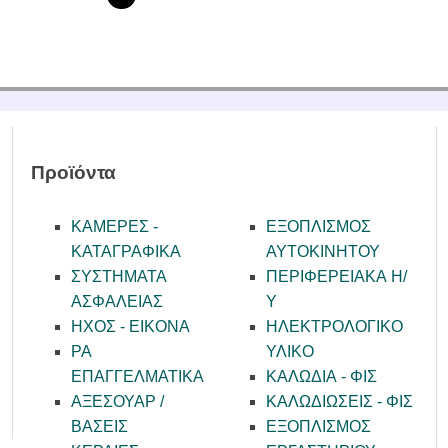
Προϊόντα
ΚΑΜΕΡΕΣ -
ΕΞΟΠΛΙΣΜΟΣ
KATAΓΡΑΦΙΚΑ
ΑΥΤΟΚΙΝΗΤΟΥ
ΣΥΣΤΗΜΑΤΑ
ΠΕΡΙΦΕΡΕΙΑΚΑ Η/
ΑΣΦΑΛΕΙΑΣ
Υ
ΗΧΟΣ - ΕΙΚΟΝΑ
ΗΛΕΚΤΡΟΛΟΓΙΚΟ
PA
ΥΛΙΚΟ
ΕΠΑΓΓΕΛΜΑΤΙΚΑ
ΚΑΛΩΔΙΑ - ΦΙΣ
ΑΞΕΣΟΥΑΡ /
ΚΑΛΩΔΙΩΣΕΙΣ - ΦΙΣ
ΒΑΣΕΙΣ
ΕΞΟΠΛΙΣΜΟΣ