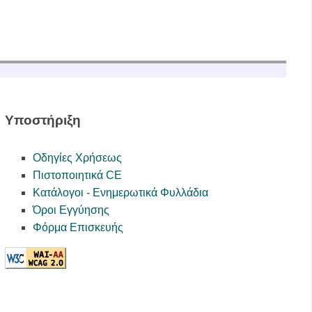
Υποστήριξη
Οδηγίες Χρήσεως
Πιστοποιητικά CE
Κατάλογοι - Ενημερωτικά Φυλλάδια
Όροι Εγγύησης
Φόρμα Επισκευής