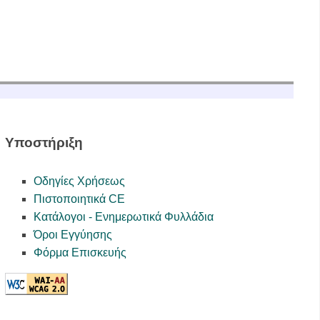
Υποστήριξη
Οδηγίες Χρήσεως
Πιστοποιητικά CE
Κατάλογοι - Ενημερωτικά Φυλλάδια
Όροι Εγγύησης
Φόρμα Επισκευής