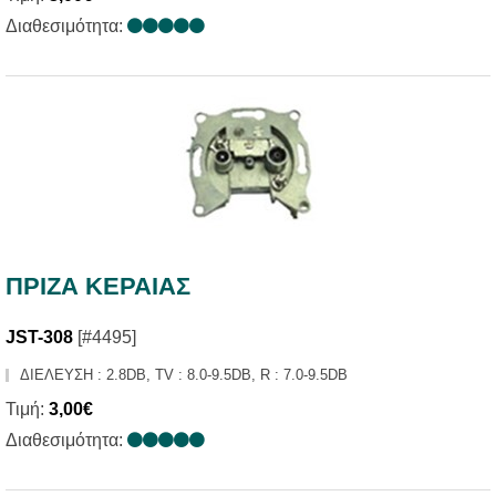
Διαθεσιμότητα:
ΠΡΙΖΑ ΚΕΡΑΙΑΣ
JST-308
[#4495]
ΔΙΕΛΕΥΣΗ : 2.8DB, TV : 8.0-9.5DB, R : 7.0-9.5DB
Τιμή:
3,00€
Διαθεσιμότητα: