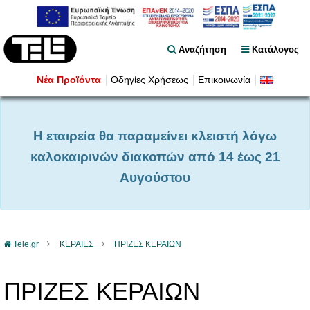
Αναζήτηση
Κατάλογος
Νέα Προϊόντα
Οδηγίες Χρήσεως
Επικοινωνία
Η εταιρεία θα παραμείνει κλειστή λόγω
καλοκαιρινών διακοπών από 14 έως 21
Αυγούστου
Tele.gr
ΚΕΡΑΙΕΣ
ΠΡΙΖΕΣ ΚΕΡΑΙΩΝ
ΠΡΙΖΕΣ ΚΕΡΑΙΩΝ