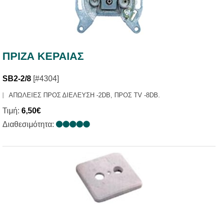
ΠΡΙΖΑ ΚΕΡΑΙΑΣ
SB2-2/8
[#4304]
ΑΠΩΛΕΙΕΣ ΠΡΟΣ ΔΙΕΛΕΥΣΗ -2DB, ΠΡΟΣ TV -8DB.
Τιμή:
6,50€
Διαθεσιμότητα: