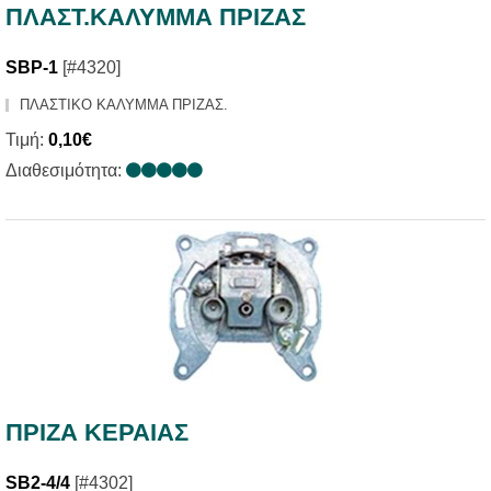
ΠΛΑΣΤ.ΚΑΛΥΜΜΑ ΠΡΙΖΑΣ
SBP-1
[#4320]
ΠΛΑΣΤΙΚΟ ΚΑΛΥΜΜΑ ΠΡΙΖΑΣ.
Τιμή:
0,10€
Διαθεσιμότητα:
ΠΡΙΖΑ ΚΕΡΑΙΑΣ
SB2-4/4
[#4302]