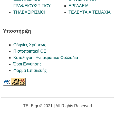
ΓΡΑΦΕΙΟΥ/ΣΠΙΤΙΟΥ
ΕΡΓΑΛΕΙΑ
ΤΗΛΕΧΕΙΡΙΣΜΟΙ
ΤΕΛΕΥΤΑΙΑ ΤΕΜΑΧΙΑ
Υποστήριξη
Οδηγίες Χρήσεως
Πιστοποιητικά CE
Κατάλογοι - Ενημερωτικά Φυλλάδια
Όροι Εγγύησης
Φόρμα Επισκευής
TELE.gr © 2021 | All Rights Reserved