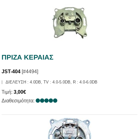
ΠΡΙΖΑ ΚΕΡΑΙΑΣ
JST-404
[#4494]
ΔΙΕΛΕΥΣΗ : 4.0DB, TV : 4.0-5.0DB, R : 4.0-6.0DB
Τιμή:
3,00€
Διαθεσιμότητα: