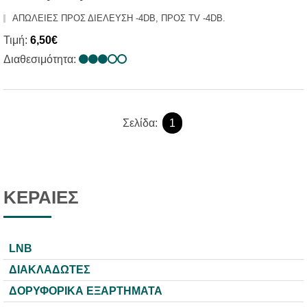
ΑΠΩΛΕΙΕΣ ΠΡΟΣ ΔΙΕΛΕΥΣΗ -4DB, ΠΡΟΣ TV -4DB.
Τιμή:
6,50€
Διαθεσιμότητα:
Σελίδα:
1
ΚΕΡΑΙΕΣ
LNB
ΔΙΑΚΛΑΔΩΤΕΣ
ΔΟΡΥΦΟΡΙΚΑ ΕΞΑΡΤΗΜΑΤΑ