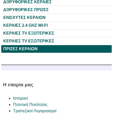
ΔΟΡΥΦΟΡΙΚΕΣ ΚΕΡΑΙΕΣ
ΔΟΡΥΦΟΡΙΚΕΣ ΠΡΙΖΕΣ
ΕΝΙΣΧΥΤΕΣ ΚΕΡΑΙΩΝ
ΚΕΡΑΙΕΣ 2.4 GHZ WI-FI
ΚΕΡΑΙΕΣ TV ΕΞΩΤΕΡΙΚΕΣ
ΚΕΡΑΙΕΣ TV ΕΣΩΤΕΡΙΚΕΣ
ΠΡΙΖΕΣ ΚΕΡΑΙΩΝ
Η εταιρία μας
Ιστορικό
Πολιτική Ποιότητας
Τραπεζικοί Λογαριασμοί