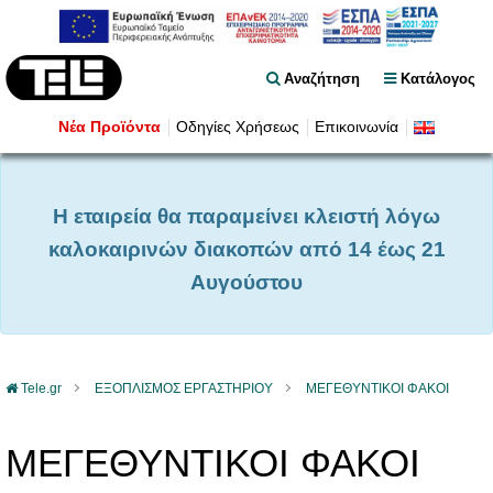
Αναζήτηση
Κατάλογος
Νέα Προϊόντα
Οδηγίες Χρήσεως
Επικοινωνία
Η εταιρεία θα παραμείνει κλειστή λόγω
καλοκαιρινών διακοπών από 14 έως 21
Αυγούστου
Tele.gr
ΕΞΟΠΛΙΣΜΟΣ ΕΡΓΑΣΤΗΡΙΟΥ
ΜΕΓΕΘΥΝΤΙΚΟΙ ΦΑΚΟΙ
ΜΕΓΕΘΥΝΤΙΚΟΙ ΦΑΚΟΙ