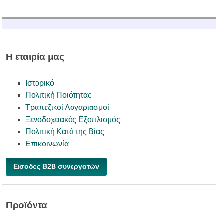
Η εταιρία μας
Ιστορικό
Πολιτική Ποιότητας
Τραπεζικοί Λογαριασμοί
Ξενοδοχειακός Εξοπλισμός
Πολιτική Κατά της Βίας
Επικοινωνία
Είσοδος B2B συνεργατών
Προϊόντα