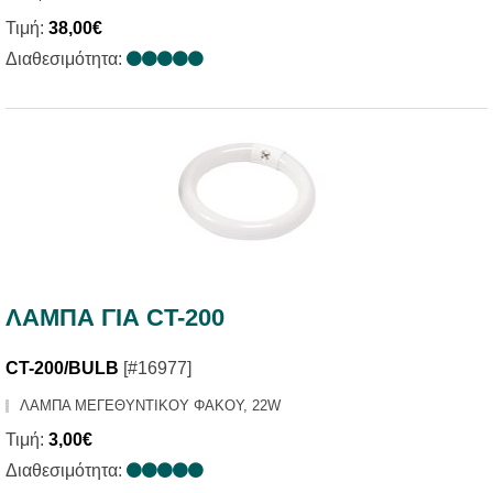
Τιμή:
38,00€
Διαθεσιμότητα:
ΛΑΜΠΑ ΓΙΑ CT-200
CT-200/BULB
[#16977]
ΛΑΜΠΑ ΜΕΓΕΘΥΝΤΙΚΟΥ ΦΑΚΟΥ, 22W
Τιμή:
3,00€
Διαθεσιμότητα: