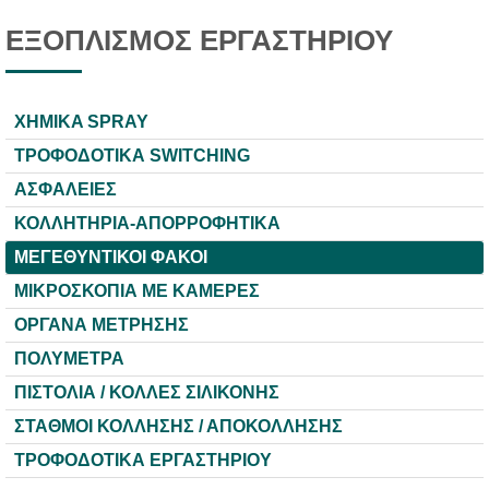
ΕΞΟΠΛΙΣΜΟΣ ΕΡΓΑΣΤΗΡΙΟΥ
XHMIKA SPRAY
ΤΡΟΦΟΔΟΤΙΚΑ SWITCHING
ΑΣΦΑΛΕΙΕΣ
ΚΟΛΛΗΤΗΡΙΑ-ΑΠΟΡΡΟΦΗΤΙΚΑ
ΜΕΓΕΘΥΝΤΙΚΟΙ ΦΑΚΟΙ
ΜΙΚΡΟΣΚΟΠΙΑ ΜΕ ΚΑΜΕΡΕΣ
ΟΡΓΑΝΑ ΜΕΤΡΗΣΗΣ
ΠΟΛΥΜΕΤΡΑ
ΠΙΣΤΟΛΙΑ / ΚΟΛΛΕΣ ΣΙΛΙΚΟΝΗΣ
ΣΤΑΘΜΟΙ ΚΟΛΛΗΣΗΣ / ΑΠΟΚΟΛΛΗΣΗΣ
ΤΡΟΦΟΔΟΤΙΚΑ ΕΡΓΑΣΤΗΡΙΟΥ