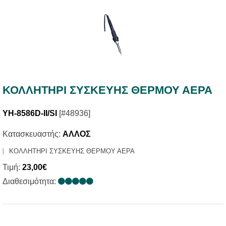
ΚΟΛΛΗΤΗΡΙ ΣΥΣΚΕΥΗΣ ΘΕΡΜΟΥ ΑΕΡΑ
YH-8586D-II/SI
[#48936]
Κατασκευαστής:
ΑΛΛΟΣ
ΚΟΛΛΗΤΗΡΙ ΣΥΣΚΕΥΗΣ ΘΕΡΜΟΥ ΑΕΡΑ
Τιμή:
23,00€
Διαθεσιμότητα: