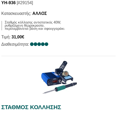
YH-936
[#29154]
Κατασκευαστής:
ΑΛΛΟΣ
Σταθμός κόλλησης αντιστατικός 40W,
ρυθμιζόμενη θερμοκρασία,
περιλαμβάνεται βάση και σφουγγαράκι.
Τιμή:
31,00€
Διαθεσιμότητα:
ΣΤΑΘΜΟΣ ΚΟΛΛΗΣΗΣ