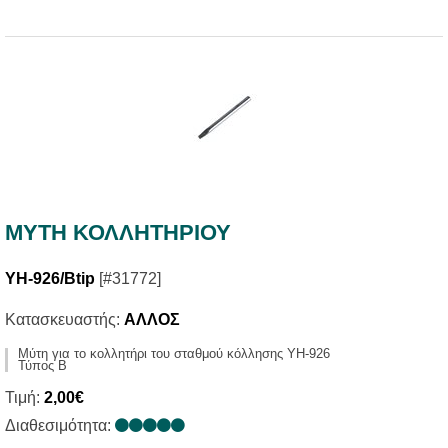
ΜΥΤΗ ΚΟΛΛΗΤΗΡΙΟΥ
YH-926/Btip
[#31772]
Κατασκευαστής:
ΑΛΛΟΣ
Μύτη για το κολλητήρι του σταθμού κόλλησης YH-926
Τύπος Β
Τιμή:
2,00€
Διαθεσιμότητα: