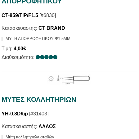
ΑΠΟΡΡΟΦΗΤΙΚΟΥ
CT-859/TIP/F1.5
[#6830]
Κατασκευαστής:
CT BRAND
ΜΥΤΗ ΑΠΟΡΡΟΦΗΤΙΚΟΥ Φ1.5MM
Τιμή:
4,00€
Διαθεσιμότητα:
ΜΥΤΕΣ ΚΟΛΛΗΤΗΡΙΩΝ
YH-0.8D/tip
[#31403]
Κατασκευαστής:
ΑΛΛΟΣ
Μύτη κολλητηριών σταθών