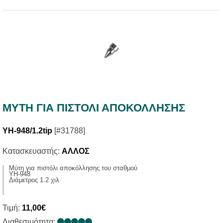
ΜΥΤΗ ΓΙΑ ΠΙΣΤΟΛΙ ΑΠΟΚΟΛΛΗΣΗΣ
YH-948/1.2tip
[#31788]
Κατασκευαστής:
ΑΛΛΟΣ
Μύτη για πιστόλι αποκόλλησης του σταθμού
YH-948
Διάμετρος 1.2 χιλ
Τιμή:
11,00€
Διαθεσιμότητα: