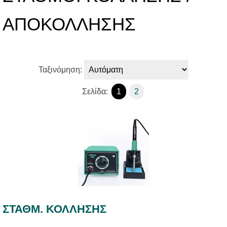
ΑΠΟΚΟΛΛΗΣΗΣ
Ταξινόμηση:
Σελίδα:
1
2
ΣΤΑΘΜ. ΚΟΛΛΗΣΗΣ