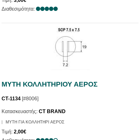
Τιμή:
3,00€
Διαθεσιμότητα:
ΜΥΤΗ ΚΟΛΛΗΤΗΡΙΟΥ ΑΕΡΟΣ
CT-1134
[#8006]
Κατασκευαστής:
CT BRAND
ΜΥΤH ΓΙΑ ΚΟΛΛΗΤΗΡΙ ΑΕΡΟΣ
Τιμή:
2,00€