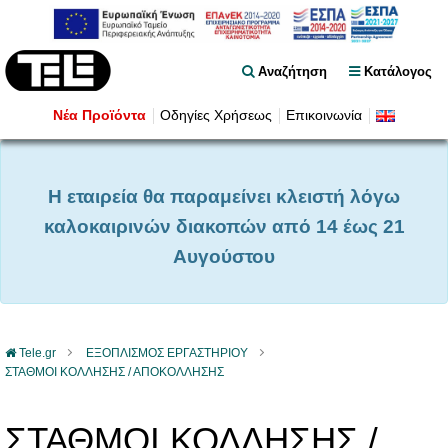
Αναζήτηση
Κατάλογος
Νέα Προϊόντα
Οδηγίες Χρήσεως
Επικοινωνία
Η εταιρεία θα παραμείνει κλειστή λόγω
καλοκαιρινών διακοπών από 14 έως 21
Αυγούστου
Tele.gr
ΕΞΟΠΛΙΣΜΟΣ ΕΡΓΑΣΤΗΡΙΟΥ
ΣΤΑΘΜΟΙ ΚΟΛΛΗΣΗΣ / ΑΠΟΚΟΛΛΗΣΗΣ
ΣΤΑΘΜΟΙ ΚΟΛΛΗΣΗΣ /