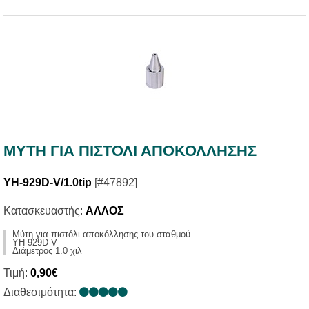
ΜΥΤΗ ΓΙΑ ΠΙΣΤΟΛΙ ΑΠΟΚΟΛΛΗΣΗΣ
YH-929D-V/1.0tip
[#47892]
Κατασκευαστής:
ΑΛΛΟΣ
Μύτη για πιστόλι αποκόλλησης του σταθμού
YH-929D-V
Διάμετρος 1.0 χιλ
Τιμή:
0,90€
Διαθεσιμότητα: