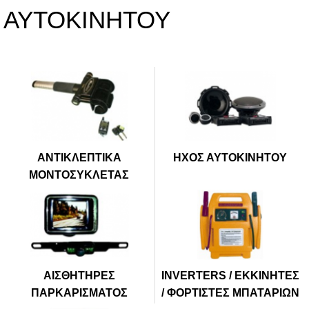
ΑΥΤΟΚΙΝΗΤΟΥ
ΑΝΤΙΚΛΕΠΤΙΚΑ
ΗΧΟΣ ΑΥΤΟΚΙΝΗΤΟΥ
ΜΟΝΤΟΣΥΚΛΕΤΑΣ
ΑΙΣΘΗΤΗΡΕΣ
INVERTERS / ΕΚΚΙΝΗΤΕΣ
ΠΑΡΚΑΡΙΣΜΑΤΟΣ
/ ΦΟΡΤΙΣΤΕΣ ΜΠΑΤΑΡΙΩΝ