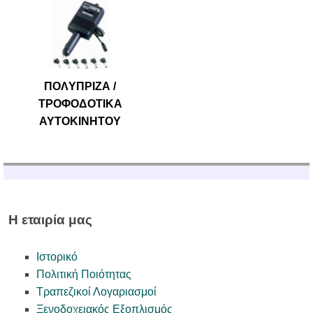
ΠΟΛYΠΡΙΖΑ /
ΤΡΟΦΟΔΟΤΙΚΑ
ΑΥΤΟΚΙΝΗΤΟΥ
Η εταιρία μας
Ιστορικό
Πολιτική Ποιότητας
Τραπεζικοί Λογαριασμοί
Ξενοδοχειακός Εξοπλισμός