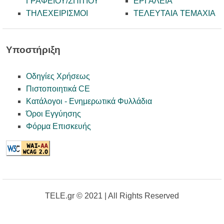
ΓΡΑΦΕΙΟΥ/ΣΠΙΤΙΟΥ
ΕΡΓΑΛΕΙΑ
ΤΗΛΕΧΕΙΡΙΣΜΟΙ
ΤΕΛΕΥΤΑΙΑ ΤΕΜΑΧΙΑ
Υποστήριξη
Οδηγίες Χρήσεως
Πιστοποιητικά CE
Κατάλογοι - Ενημερωτικά Φυλλάδια
Όροι Εγγύησης
Φόρμα Επισκευής
TELE.gr © 2021 | All Rights Reserved
--