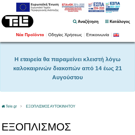
Αναζήτηση
Κατάλογος
Νέα Προϊόντα
Οδηγίες Χρήσεως
Επικοινωνία
Η εταιρεία θα παραμείνει κλειστή λόγω
καλοκαιρινών διακοπών από 14 έως 21
Αυγούστου
Tele.gr
ΕΞΟΠΛΙΣΜΟΣ ΑΥΤΟΚΙΝΗΤΟΥ
ΕΞΟΠΛΙΣΜΟΣ