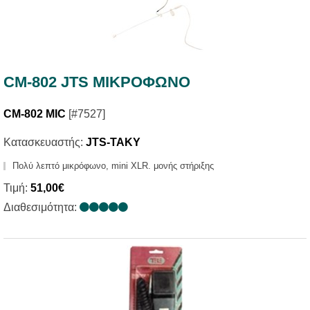
CM-802 JTS ΜΙΚΡΟΦΩΝΟ
CM-802 MIC
[#7527]
Κατασκευαστής:
JTS-TAKY
Πολύ λεπτό μικρόφωνο, mini XLR. μονής στήριξης
Τιμή:
51,00€
Διαθεσιμότητα: