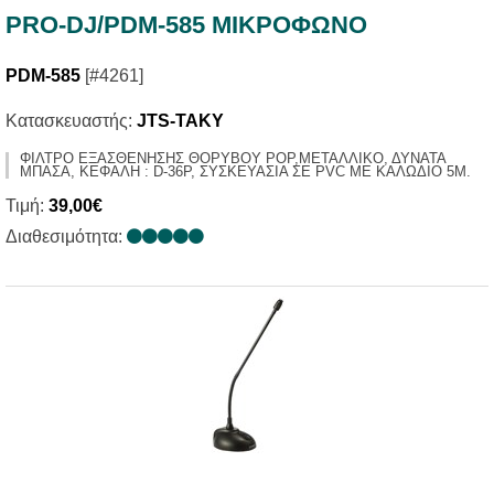
PRO-DJ/PDM-585 ΜΙΚΡΟΦΩΝΟ
PDM-585
[#4261]
Κατασκευαστής:
JTS-TAKY
ΦΙΛΤΡΟ ΕΞΑΣΘΕΝΗΣΗΣ ΘΟΡΥΒΟΥ POP,ΜΕΤΑΛΛΙΚΟ, ΔΥΝΑΤΑ
ΜΠΑΣΑ, ΚΕΦΑΛΗ : D-36P, ΣΥΣΚΕΥΑΣΙΑ ΣΕ PVC ΜΕ ΚΑΛΩΔΙΟ 5Μ.
Τιμή:
39,00€
Διαθεσιμότητα: