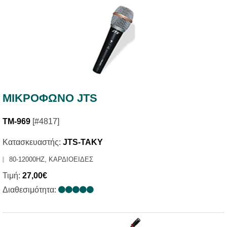
ΜΙΚΡΟΦΩΝΟ JTS
TM-969
[#4817]
Κατασκευαστής:
JTS-TAKY
80-12000HZ, ΚΑΡΔΙΟΕΙΔΕΣ
Τιμή:
27,00€
Διαθεσιμότητα: