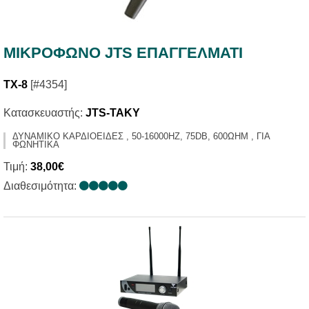
ΜΙΚΡΟΦΩΝΟ JTS ΕΠΑΓΓΕΛΜΑΤΙ
TX-8
[#4354]
Κατασκευαστής:
JTS-TAKY
ΔΥΝΑΜΙΚΟ ΚΑΡΔΙΟΕΙΔΕΣ , 50-16000HZ, 75DB, 600ΩHM , ΓΙΑ
ΦΩΝΗΤΙΚΑ
Τιμή:
38,00€
Διαθεσιμότητα: