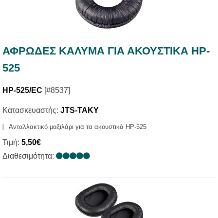
ΑΦΡΩΔΕΣ ΚΑΛΥΜΑ ΓΙΑ ΑΚΟΥΣΤΙΚΑ HP-
525
HP-525/EC
[#8537]
Κατασκευαστής:
JTS-TAKY
Ανταλλακτικό μαξιλάρι για τα ακουστικά HP-525
Τιμή:
5,50€
Διαθεσιμότητα: