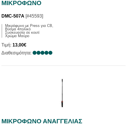
ΜΙΚΡΟΦΩΝΟ
DMC-507Α
[#45593]
Μικρόφωνο με Press για CB,
Βύσμα 4πολικό
Συσκευασία σε κουτί
Χρώμα Μαύρο
Τιμή:
13,00€
Διαθεσιμότητα:
ΜΙΚΡΟΦΩΝΟ ΑΝΑΓΓΕΛΙΑΣ