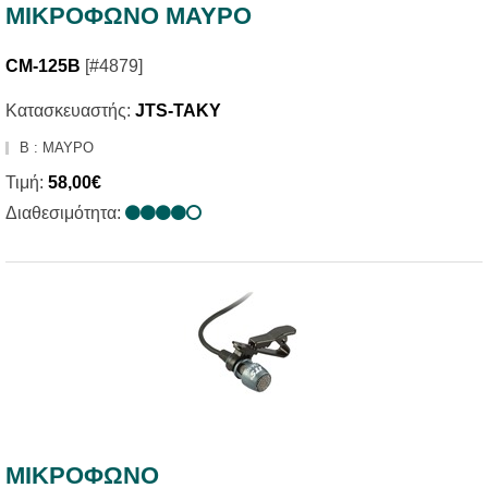
ΜΙΚΡΟΦΩΝΟ ΜΑΥΡΟ
CM-125B
[#4879]
Κατασκευαστής:
JTS-TAKY
B : ΜΑΥΡΟ
Τιμή:
58,00€
Διαθεσιμότητα:
ΜΙΚΡΟΦΩΝΟ