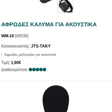
ΑΦΡΩΔΕΣ ΚΑΛΥΜΑ ΓΙΑ ΑΚΟΥΣΤΙΚΑ
WM-10
[#8536]
Κατασκευαστής:
JTS-TAKY
Αφρώδες μαξιλαράκι για ακουστικά
Τιμή:
1,90€
Διαθεσιμότητα: