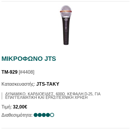
ΜΙΚΡΟΦΩΝΟ JTS
TM-929
[#4408]
Κατασκευαστής:
JTS-TAKY
ΔΥΝΑΜΙΚΟ, ΚΑΡΔΙΟΕΙΔΕΣ, 600Ω, ΚΕΦΑΛΗ D-25, ΓΙΑ
ΕΠΑΓΓΕΛΜΑΤΙΚΗ ΚΑΙ ΕΡΑΣΙΤΕΧΝΙΚΗ ΧΡΗΣΗ
Τιμή:
32,00€
Διαθεσιμότητα: