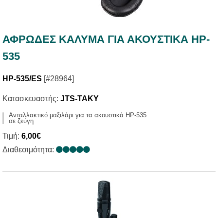
ΑΦΡΩΔΕΣ ΚΑΛΥΜΑ ΓΙΑ ΑΚΟΥΣΤΙΚΑ HP-
535
HP-535/ES
[#28964]
Κατασκευαστής:
JTS-TAKY
Ανταλλακτικό μαξιλάρι για τα ακουστικά HP-535
σε ζεύγη
Τιμή:
6,00€
Διαθεσιμότητα: