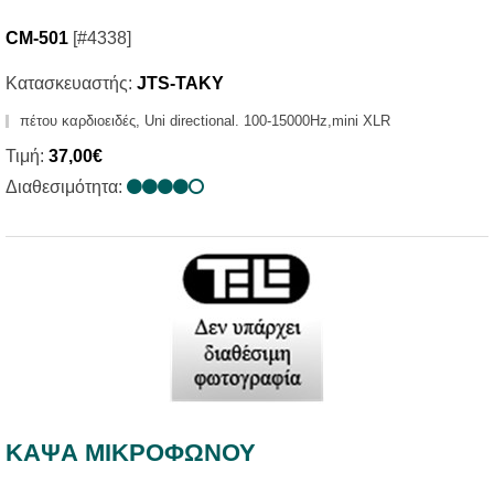
CM-501
[#4338]
Κατασκευαστής:
JTS-TAKY
πέτου καρδιοειδές, Uni directional. 100-15000Hz,mini XLR
Τιμή:
37,00€
Διαθεσιμότητα:
ΚΑΨΑ ΜΙΚΡΟΦΩΝΟΥ