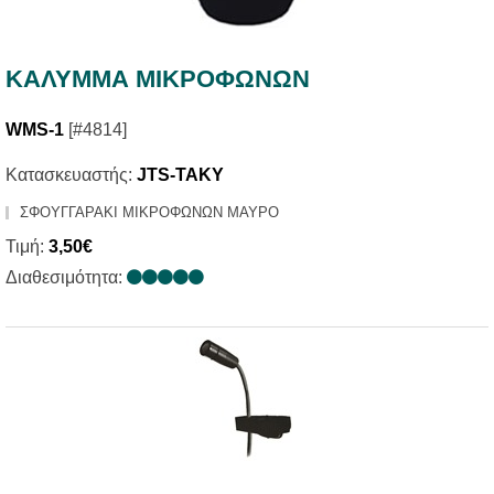
ΚΑΛΥΜΜΑ ΜΙΚΡΟΦΩΝΩΝ
WMS-1
[#4814]
Κατασκευαστής:
JTS-TAKY
ΣΦΟΥΓΓΑΡΑΚΙ ΜΙΚΡΟΦΩΝΩΝ ΜΑΥΡΟ
Τιμή:
3,50€
Διαθεσιμότητα: