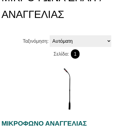
ΑΝΑΓΓΕΛΙΑΣ
Ταξινόμηση:
Σελίδα:
1
ΜΙΚΡΟΦΩΝΟ ΑΝΑΓΓΕΛΙΑΣ