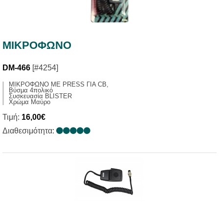
ΜΙΚΡΟΦΩΝΟ
DM-466
[#4254]
ΜΙΚΡΟΦΩΝΟ ΜΕ PRESS ΓΙΑ CB,
Βύσμα 4πολικό
Συσκευασία BLISTER
Χρώμα Μαύρο
Τιμή:
16,00€
Διαθεσιμότητα: