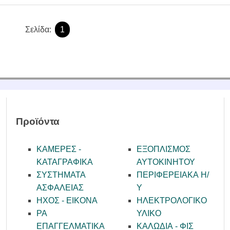
Σελίδα:
1
Προϊόντα
ΚΑΜΕΡΕΣ -
ΕΞΟΠΛΙΣΜΟΣ
KATAΓΡΑΦΙΚΑ
ΑΥΤΟΚΙΝΗΤΟΥ
ΣΥΣΤΗΜΑΤΑ
ΠΕΡΙΦΕΡΕΙΑΚΑ Η/
ΑΣΦΑΛΕΙΑΣ
Υ
ΗΧΟΣ - ΕΙΚΟΝΑ
ΗΛΕΚΤΡΟΛΟΓΙΚΟ
PA
ΥΛΙΚΟ
ΕΠΑΓΓΕΛΜΑΤΙΚΑ
ΚΑΛΩΔΙΑ - ΦΙΣ