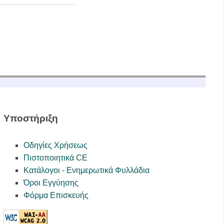
Υποστήριξη
Οδηγίες Χρήσεως
Πιστοποιητικά CE
Κατάλογοι - Ενημερωτικά Φυλλάδια
Όροι Εγγύησης
Φόρμα Επισκευής