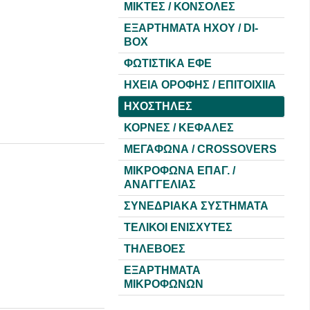
ΜΙΚΤΕΣ / ΚΟΝΣΟΛΕΣ
ΕΞΑΡΤΗΜΑΤΑ HXOY / DI-
BOX
ΦΩΤΙΣΤΙΚΑ ΕΦΕ
ΗΧΕΙΑ ΟΡΟΦΗΣ / ΕΠΙΤΟΙΧΙΙΑ
ΗΧΟΣΤΗΛΕΣ
ΚΟΡΝΕΣ / ΚΕΦΑΛΕΣ
ΜΕΓΑΦΩΝΑ / CROSSOVERS
ΜΙΚΡΟΦΩΝΑ ΕΠΑΓ. /
ΑΝΑΓΓΕΛΙΑΣ
ΣΥΝΕΔΡΙΑΚΑ ΣΥΣΤΗΜΑΤΑ
ΤΕΛΙΚΟΙ ΕΝΙΣΧΥΤΕΣ
ΤΗΛΕΒΟΕΣ
ΕΞΑΡΤΗΜΑΤΑ
ΜΙΚΡΟΦΩΝΩΝ