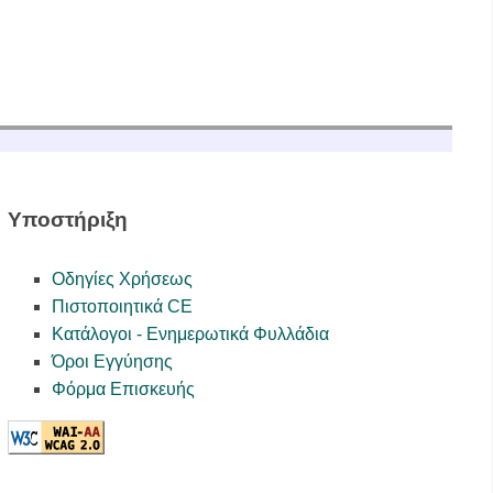
Υποστήριξη
Οδηγίες Χρήσεως
Πιστοποιητικά CE
Κατάλογοι - Ενημερωτικά Φυλλάδια
Όροι Εγγύησης
Φόρμα Επισκευής