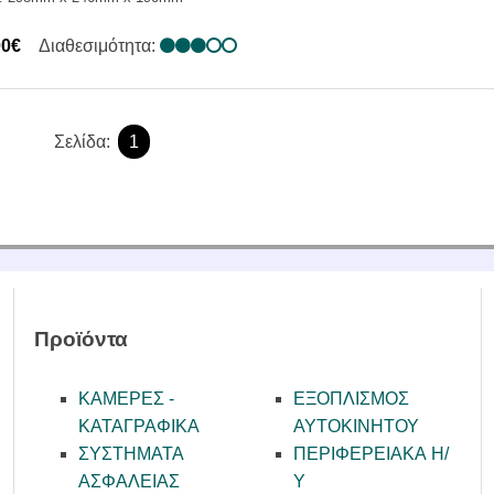
00€
Διαθεσιμότητα:
Σελίδα:
1
Προϊόντα
ΚΑΜΕΡΕΣ -
ΕΞΟΠΛΙΣΜΟΣ
KATAΓΡΑΦΙΚΑ
ΑΥΤΟΚΙΝΗΤΟΥ
ΣΥΣΤΗΜΑΤΑ
ΠΕΡΙΦΕΡΕΙΑΚΑ Η/
ΑΣΦΑΛΕΙΑΣ
Υ