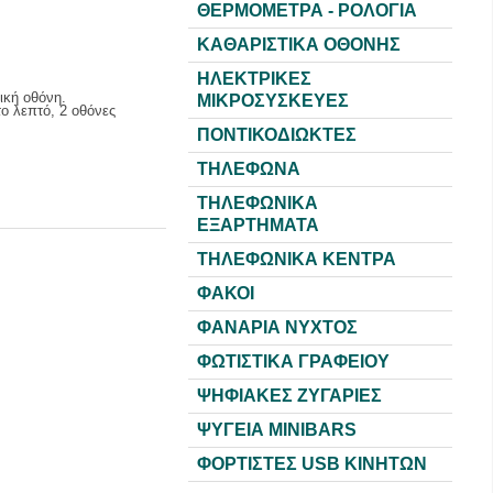
ΘΕΡΜΟΜΕΤΡΑ - ΡΟΛΟΓΙΑ
ΚΑΘΑΡΙΣΤΙΚΑ ΟΘΟΝΗΣ
ΗΛΕΚΤΡΙΚΕΣ
ική οθόνη.
ΜΙΚΡΟΣΥΣΚΕΥΕΣ
ο λεπτό, 2 οθόνες
ΠΟΝΤΙΚΟΔΙΩΚΤΕΣ
ΤΗΛΕΦΩΝΑ
ΤΗΛΕΦΩΝΙΚΑ
ΕΞΑΡΤΗΜΑΤΑ
ΤΗΛΕΦΩΝΙΚΑ ΚΕΝΤΡΑ
ΦΑΚΟΙ
ΦΑΝΑΡΙΑ ΝΥΧΤΟΣ
ΦΩΤΙΣΤΙΚΑ ΓΡΑΦΕΙΟΥ
ΨΗΦΙΑΚΕΣ ΖΥΓΑΡΙΕΣ
ΨΥΓΕΙΑ MINIBARS
ΦΟΡΤΙΣΤΕΣ USB KINHTΩΝ