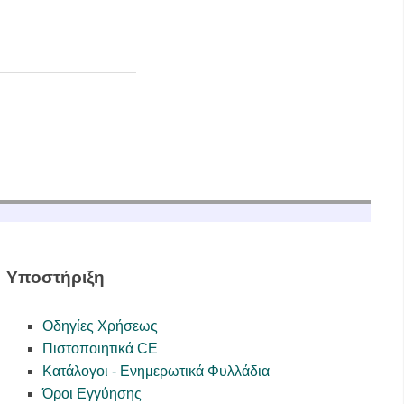
Υποστήριξη
Οδηγίες Χρήσεως
Πιστοποιητικά CE
Κατάλογοι - Ενημερωτικά Φυλλάδια
Όροι Εγγύησης