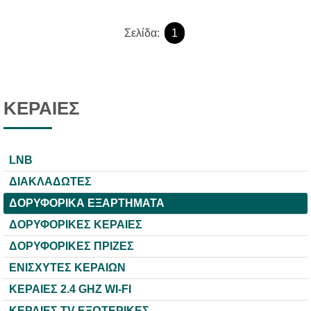
Σελίδα:
1
ΚΕΡΑΙΕΣ
LNB
ΔΙΑΚΛΑΔΩΤΕΣ
ΔΟΡΥΦΟΡΙΚΑ ΕΞΑΡΤΗΜΑΤΑ
ΔΟΡΥΦΟΡΙΚΕΣ ΚΕΡΑΙΕΣ
ΔΟΡΥΦΟΡΙΚΕΣ ΠΡΙΖΕΣ
ΕΝΙΣΧΥΤΕΣ ΚΕΡΑΙΩΝ
ΚΕΡΑΙΕΣ 2.4 GHZ WI-FI
ΚΕΡΑΙΕΣ TV ΕΞΩΤΕΡΙΚΕΣ