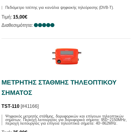
Πεδιόμετρο τσέπης για κανάλια ψηφιακής τηλεόρασης (DVB-T).
Τιμή:
15,00€
Διαθεσιμότητα:
ΜΕΤΡΗΤΗΣ ΣΤΑΘΜΗΣ ΤΗΛΕΟΠΤΙΚΟΥ
ΣΗΜΑΤΟΣ
TST-110
[#41166]
Ψηφιακός μετρητής στάθμης, δορυφορικών και επίγειων τηλεοπτικών
σημάτων. Περιοχή λειτουργίας για δορυφορικά σήματα: 950~2150MHz,
περιοχή λειτουργίας για επίγεια τηλεοπτικά σήματα: 40~862MHz.