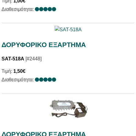
Τιμή:
1,00€
Διαθεσιμότητα:
ΔΟΡΥΦΟΡΙΚΟ ΕΞΑΡΤΗΜΑ
SAT-518A
[#2448]
Τιμή:
1,50€
Διαθεσιμότητα:
ΔΟΡΥΦΟΡΙΚΟ ΕΞΑΡΤΗΜΑ