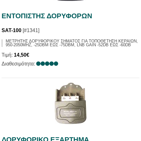
ΕΝΤΟΠΙΣΤΗΣ ΔΟΡΥΦΟΡΩΝ
SAT-100
[#1341]
ΜΕΤΡΗΤΗΣ ΔΟΡΥΦΟΡΙΚΟΥ ΣΗΜΑΤΟΣ ΓΙΑ ΤΟΠΟΘΕΤΗΣΗ ΚΕΡΑΙΩΝ,
950-2050MHZ, -25DBM ΕΩΣ -75DBM, LNB GAIN -52DB ΕΩΣ -60DB
Τιμή:
14,50€
Διαθεσιμότητα:
ΔΟΡΥΦΟΡΙΚΟ ΕΞΑΡΤΗΜΑ