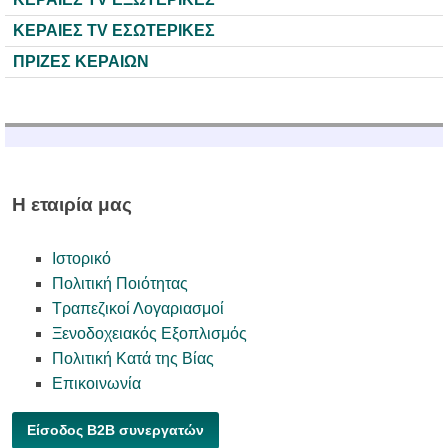
ΚΕΡΑΙΕΣ TV ΕΣΩΤΕΡΙΚΕΣ
ΠΡΙΖΕΣ ΚΕΡΑΙΩΝ
Η εταιρία μας
Ιστορικό
Πολιτική Ποιότητας
Τραπεζικοί Λογαριασμοί
Ξενοδοχειακός Εξοπλισμός
Πολιτική Κατά της Βίας
Επικοινωνία
Είσοδος B2B συνεργατών