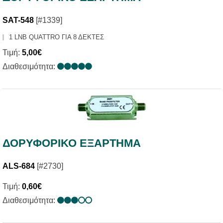
SAT-548
[#1339]
1 LNB QUATTRO ΓΙΑ 8 ΔΕΚΤΕΣ
Τιμή:
5,00€
Διαθεσιμότητα:
ΔΟΡΥΦΟΡΙΚΟ ΕΞΑΡΤΗΜΑ
ALS-684
[#2730]
Τιμή:
0,60€
Διαθεσιμότητα: