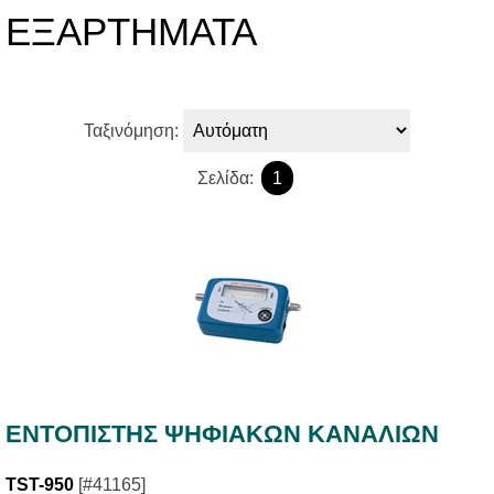
ΕΞΑΡΤΗΜΑΤΑ
Ταξινόμηση:
Σελίδα:
1
ΕΝΤΟΠΙΣΤΗΣ ΨΗΦΙΑΚΩΝ ΚΑΝΑΛΙΩΝ
TST-950
[#41165]