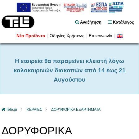
Αναζήτηση
Κατάλογος
Νέα Προϊόντα
Οδηγίες Χρήσεως
Επικοινωνία
Η εταιρεία θα παραμείνει κλειστή λόγω
καλοκαιρινών διακοπών από 14 έως 21
Αυγούστου
Tele.gr
ΚΕΡΑΙΕΣ
ΔΟΡΥΦΟΡΙΚΑ ΕΞΑΡΤΗΜΑΤΑ
ΔΟΡΥΦΟΡΙΚΑ