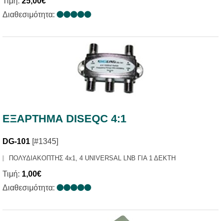
Τιμή:
25,00€
Διαθεσιμότητα:
ΕΞΑΡΤΗΜΑ DISEQC 4:1
DG-101
[#1345]
ΠΟΛΥΔΙΑΚΟΠΤΗΣ 4x1, 4 UNIVERSAL LNB ΓΙΑ 1 ΔΕΚΤΗ
Τιμή:
1,00€
Διαθεσιμότητα: