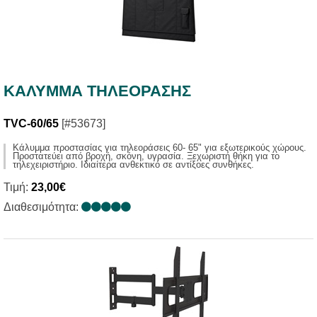
ΚΑΛΥΜΜΑ ΤΗΛΕΟΡΑΣΗΣ
TVC-60/65
[#53673]
Kάλυμμα προστασίας για τηλεοράσεις 60- 65" για εξωτερικούς χώρους.
Προστατεύει από βροχή, σκόνη, υγρασία. Ξεχωριστή θήκη για το
τηλεχειριστήριο. Ιδιαίτερα ανθεκτικό σε αντίξοες συνθήκες.
Τιμή:
23,00€
Διαθεσιμότητα: