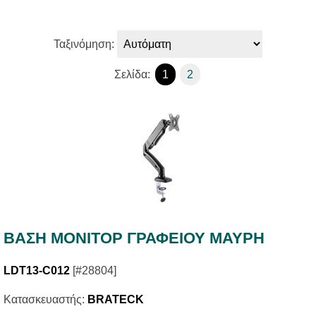
Ταξινόμηση:
Σελίδα:
1
2
ΒΑΣΗ ΜΟΝΙΤΟΡ ΓΡΑΦΕΙΟΥ ΜΑΥΡΗ
LDT13-C012
[#28804]
Κατασκευαστής:
BRATECK