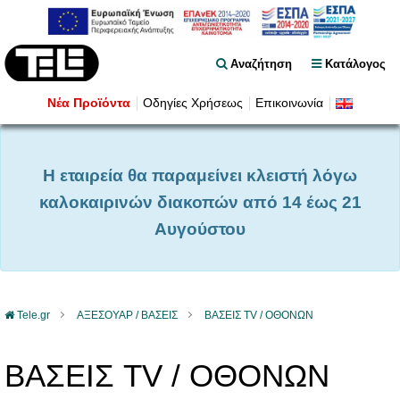
Αναζήτηση
Κατάλογος
Νέα Προϊόντα
Οδηγίες Χρήσεως
Επικοινωνία
Η εταιρεία θα παραμείνει κλειστή λόγω
καλοκαιρινών διακοπών από 14 έως 21
Αυγούστου
Tele.gr
ΑΞΕΣΟΥΑΡ / ΒΑΣΕΙΣ
ΒΑΣΕΙΣ TV / ΟΘΟΝΩΝ
ΒΑΣΕΙΣ TV / ΟΘΟΝΩΝ