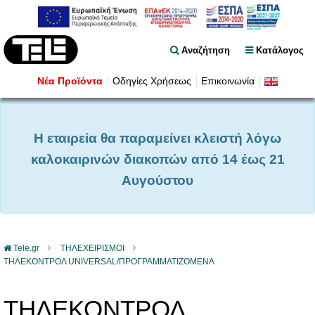
Αναζήτηση
Κατάλογος
Νέα Προϊόντα
Οδηγίες Χρήσεως
Επικοινωνία
Η εταιρεία θα παραμείνει κλειστή λόγω
καλοκαιρινών διακοπών από 14 έως 21
Αυγούστου
Tele.gr
ΤΗΛΕΧΕΙΡΙΣΜΟΙ
ΤΗΛΕΚΟΝΤΡΟΛ UNIVERSAL/ΠΡΟΓΡΑΜΜΑΤΙΖΟΜΕΝΑ
ΤΗΛΕΚΟΝΤΡΟΛ