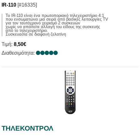
IR-110
[#16335]
Το IR-110 είναι ένα πρωτοποριακό τηλεχειριστήριο 4:1
που ενσωματώνει μια σειρά από βασικές λειτουργίες TV
για τον ταυτόχρονο χειρισμό 2 συσκευών
χωρίς να απαιτείτε αλλαγή του είδους της συσκευής
από το τηλεχειριστήριο.
Συσκευασία σε διαφανή ζελατίνη
Τιμή:
8,50€
Διαθεσιμότητα:
ΤΗΛΕΚΟΝΤΡΟΛ