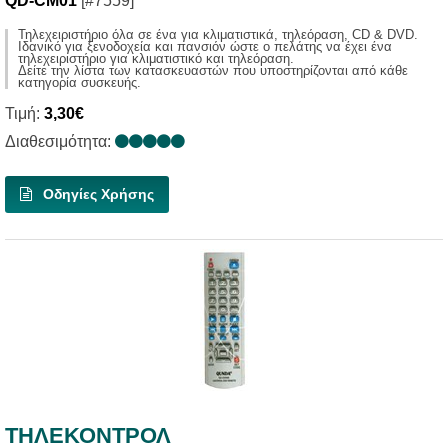
QD-CM01
[#7559]
Τηλεχειριστήριο όλα σε ένα για κλιματιστικά, τηλεόραση, CD & DVD.
Ιδανικό για ξενοδοχεία και πανσιόν ώστε ο πελάτης να έχει ένα
τηλεχειριστήριο για κλιματιστικό και τηλεόραση.
Δείτε την λίστα των κατασκευαστών που υποστηρίζονται από κάθε
κατηγορία συσκευής.
Τιμή:
3,30€
Διαθεσιμότητα:
Οδηγίες Χρήσης
ΤΗΛΕΚΟΝΤΡΟΛ