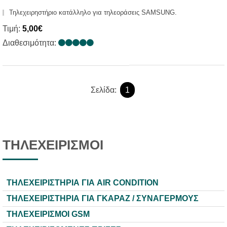
Τηλεχειρηστήριο κατάλληλο για τηλεοράσεις SAMSUNG.
Τιμή:
5,00€
Διαθεσιμότητα:
Σελίδα:
1
ΤΗΛΕΧΕΙΡΙΣΜΟΙ
ΤΗΛΕΧΕΙΡΙΣΤΗΡΙΑ ΓΙΑ AIR CONDITION
ΤΗΛΕΧΕΙΡΙΣΤΗΡΙΑ ΓΙΑ ΓΚΑΡΑΖ / ΣΥΝΑΓΕΡΜΟΥΣ
ΤΗΛΕΧΕΙΡΙΣΜΟΙ GSM