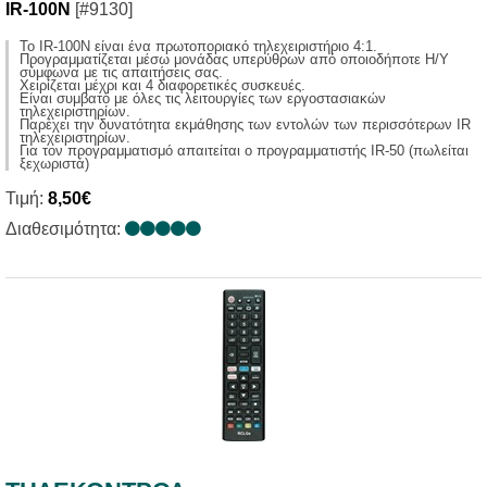
IR-100N
[#9130]
Το IR-100N είναι ένα πρωτοποριακό τηλεχειριστήριο 4:1.
Προγραμματίζεται μέσω μονάδας υπερύθρων από οποιοδήποτε Η/Υ
σύμφωνα με τις απαιτήσεις σας.
Χειρίζεται μέχρι και 4 διαφορετικές συσκευές.
Είναι συμβατό με όλες τις λειτουργίες των εργοστασιακών
τηλεχειριστηρίων.
Παρέχει την δυνατότητα εκμάθησης των εντολών των περισσότερων IR
τηλεχειριστηρίων.
Για τον προγραμματισμό απαιτείται ο προγραμματιστής IR-50 (πωλείται
ξεχωριστά)
Τιμή:
8,50€
Διαθεσιμότητα: