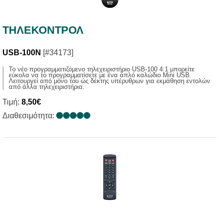
ΤΗΛΕΚΟΝΤΡΟΛ
USB-100N
[#34173]
Το νέο προγραμματιζόμενo τηλεχειριστήριο USB-100 4:1 μπορείτε
εύκολα να το προγραμματίσετε με ένα απλό καλώδιο Mini USB.
Λειτουργεί από μόνο του ώς δέκτης υπέρυθρων για εκμάθηση εντολών
από άλλα τηλεχειριστήρια.
Τιμή:
8,50€
Διαθεσιμότητα: