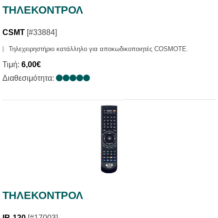
ΤΗΛΕΚΟΝΤΡΟΛ
CSMT
[#33884]
Τηλεχειρηστήριο κατάλληλο για αποκωδικοποιητές COSMOTE.
Τιμή:
6,00€
Διαθεσιμότητα:
ΤΗΛΕΚΟΝΤΡΟΛ
IR-120
[#17003]