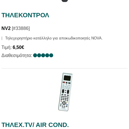
ΤΗΛΕΚΟΝΤΡΟΛ
NV2
[#33886]
Τηλεχειρηστήριο κατάλληλο για αποκωδικοποιητές NOVA.
Τιμή:
6,50€
Διαθεσιμότητα:
ΤΗΛΕΧ.ΤV/ AIR COND.