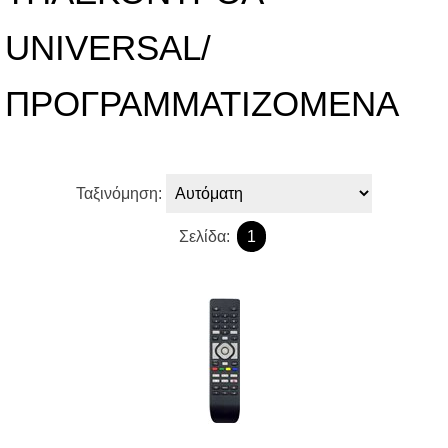
UNIVERSAL/
ΠΡΟΓΡΑΜΜΑΤΙΖΟΜΕΝΑ
Ταξινόμηση:
Σελίδα:
1