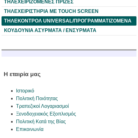
ΤΗΛΕΧΕΙΡΙΖΟΜΕΝΕΣ ΠΡΙΖΕΣ
ΤΗΛΕΧΕΙΡΙΣΤΗΡΙΑ ME TOUCH SCREEN
ΤΗΛΕΚΟΝΤΡΟΛ UNIVERSAL/ΠΡΟΓΡΑΜΜΑΤΙΖΟΜΕΝΑ
ΚΟΥΔΟΥΝΙΑ ΑΣΥΡΜΑΤΑ / ΕΝΣΥΡΜΑΤΑ
Η εταιρία μας
Ιστορικό
Πολιτική Ποιότητας
Τραπεζικοί Λογαριασμοί
Ξενοδοχειακός Εξοπλισμός
Πολιτική Κατά της Βίας
Επικοινωνία