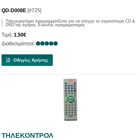
QD-D008E
[#725]
Τηλεχειριστηριο προγραμματίζεται για να ελέγχει τα περισσότερα CD &
DVD της άγορας. Εύκολος προγραματισμός
Τιμή:
1,50€
Διαθεσιμότητα:
Οδηγίες Χρήσης
ΤΗΛΕΚΟΝΤΡΟΛ