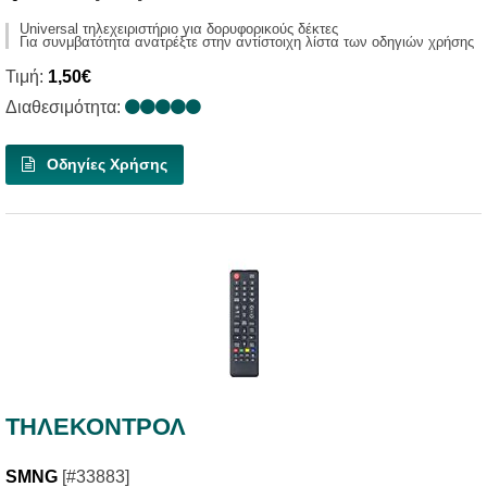
Universal τηλεχειριστήριο για δορυφορικούς δέκτες
Για συνμβατότητα ανατρέξτε στην αντίστοιχη λίστα των οδηγιών χρήσης
Τιμή:
1,50€
Διαθεσιμότητα:
Οδηγίες Χρήσης
ΤΗΛΕΚΟΝΤΡΟΛ
SMNG
[#33883]