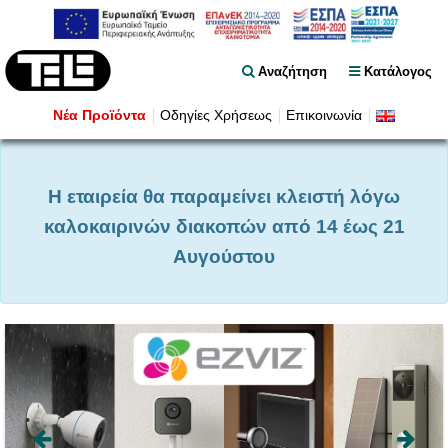
Αναζήτηση
Κατάλογος
Νέα Προϊόντα
Οδηγίες Χρήσεως
Επικοινωνία
Η εταιρεία θα παραμείνει κλειστή λόγω
καλοκαιρινών διακοπών από 14 έως 21
Αυγούστου