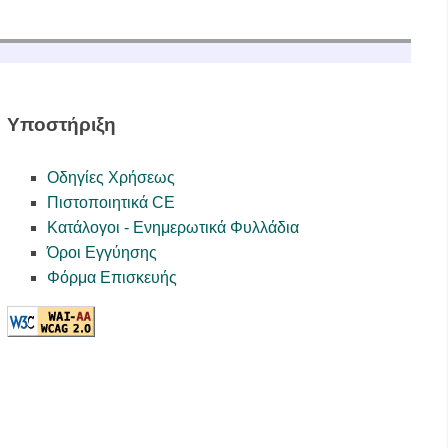
Υποστήριξη
Οδηγίες Χρήσεως
Πιστοποιητικά CE
Κατάλογοι - Ενημερωτικά Φυλλάδια
Όροι Εγγύησης
Φόρμα Επισκευής